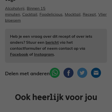
Alcoholvrij
,
Binnen 15
minuten
,
Cocktail
,
Foodelicious
,
Mocktail
,
Recept
,
Vlier
bloesem
Heb je een vraag over dit recept of over iets
anders? Stuur een
bericht
via het
contactformulier of neem contact op via
Facebook
of
Instagram
.
Delen met anderen
Ook heerlijk voor jou