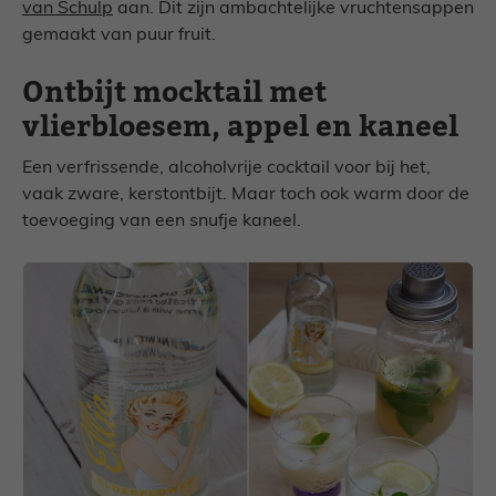
van Schulp
aan. Dit zijn ambachtelijke vruchtensappen
gemaakt van puur fruit.
Ontbijt mocktail met
vlierbloesem, appel en kaneel
Een verfrissende, alcoholvrije cocktail voor bij het,
vaak zware, kerstontbijt. Maar toch ook warm door de
toevoeging van een snufje kaneel.