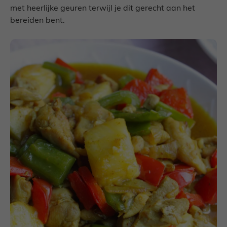
met heerlijke geuren terwijl je dit gerecht aan het
bereiden bent.