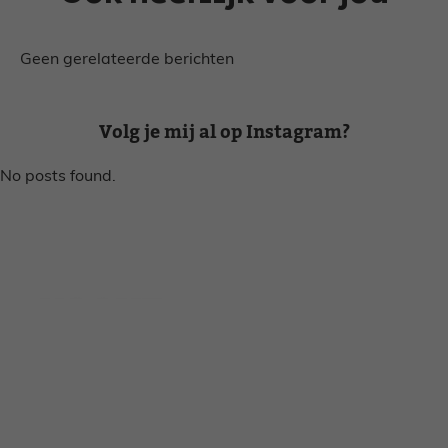
Geen gerelateerde berichten
Volg je mij al op Instagram?
No posts found.
Disclaimer
Privacy voorwaarden