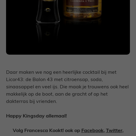
Daar maken we nog een heerlijke cocktail bij met
Licor43: de Balon 43 met citroensap, soda,
sinaasappel en veel ijs. Die maak je trouwens ook heel
makkelijk op de boot, aan de gracht of op het
dakterras bij vrienden.
Happy Kingsday allemaal!
Volg Francesca Kookt! ook op
Facebook
,
Twitter
,