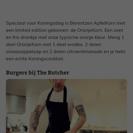
Speciaal voor Koningsdag is Berentzen ApfelKorn met
een limited edition gekomen: de OranjeKorn. Een zoet
en fris drankje met onze typische oranje kleur. Meng 1
deel OranjeKorn met 1 deel wodka, 2 delen
sinaasappelsap en 2 delen citroenlimonade en je hebt
een echte Koningscocktail.
Burgers bij The Butcher