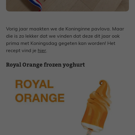
Vorig jaar maakten we de Koninginne pavlova. Maar
die is zo lekker dat we vinden dat deze dit jaar ook
prima met Koningsdag gegeten kan worden! Het
recept vind je
hier
.
Royal Orange frozen yoghurt