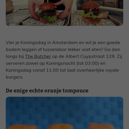
Vier je Koningsdag in Amsterdam en wil je een goede
bodem leggen of tussendoor lekker wat eten? Ga dan
langs bij
The Butcher
op de Albert Cuypstraat 129. Zij
serveren zowel op Koningsnacht (tot 03:00) en
Koningsdag vanaf 11:00 tot laat overheerlijke royale
burgers.
De enige echte oranje tompouce