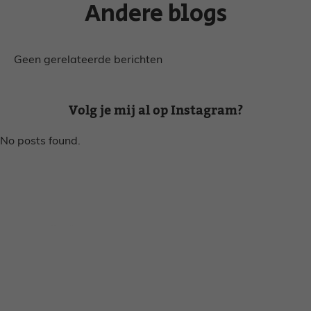
Andere blogs
Geen gerelateerde berichten
Volg je mij al op Instagram?
No posts found.
Disclaimer