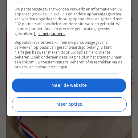
Uw persoonsgegevens worden verwerkt en informatie van uw
apparaat (cookies, unieke ID's en andere apparaatgegevens)
kan worden opgeslagen door, geopend door en gedeeld met
332 partners of specifiek door deze site worden gebruikt. Wij
en onze partners kunnen precieze geolocatiegegevens
gebruiken.
Lijst met partners.
Bepaalde leveranciers kunnen uw persoonsgegevens
verwerken op basis van gerechtvaardigd belang. U kunt
hiertegen bezwaar maken door uw opties hieronder te
beheren. Zoek onderaan deze pagina of in het sitemenu naar
een link om uw toestemming te beheren of in te trekken via de
privacy- en cookie-instellingen.
Naar de website
Meer opties