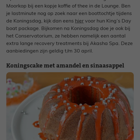
Moorkop bij een kopje koffie of thee in de Lounge. Ben
je lastminute nog op zoek naar een boottochtje tijdens
de Koningsdag, kijk dan eens
hier
voor hun King’s Day
boat package. Bijkomen na Koningsdag doe je ook bij
het Conservatorium, ze hebben namelijk een aantal
extra lange recovery treatments bij Akasha Spa. Deze
aanbiedingen zijn geldig t/m 30 april.
Koningscake met amandel en sinaasappel