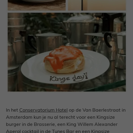
In het
Conservatorium Hotel
op de Van Baerlestraat in
Amsterdam kun je nu al terecht voor een Kingsize
burger in de Brasserie, een King Willem Alexander
Aperol cocktail in de Tunes Bar en een Kingsize