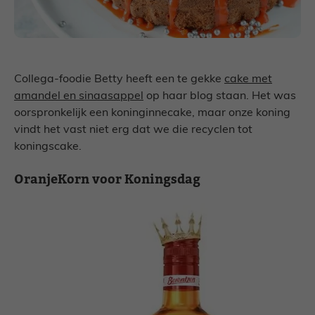
Collega-foodie Betty heeft een te gekke
cake met
amandel en sinaasappel
op haar blog staan. Het was
oorspronkelijk een koninginnecake, maar onze koning
vindt het vast niet erg dat we die recyclen tot
koningscake.
OranjeKorn voor Koningsdag