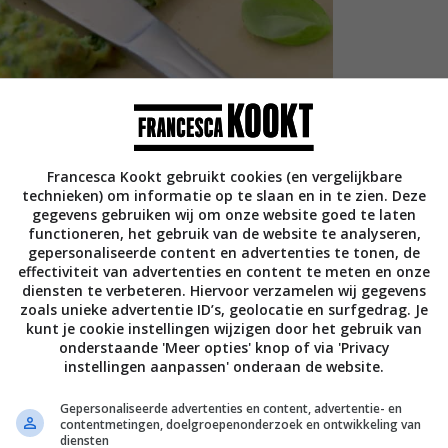
Francesca Kookt gebruikt cookies (en vergelijkbare
technieken) om informatie op te slaan en in te zien. Deze
gegevens gebruiken wij om onze website goed te laten
functioneren, het gebruik van de website te analyseren,
gepersonaliseerde content en advertenties te tonen, de
effectiviteit van advertenties en content te meten en onze
diensten te verbeteren. Hiervoor verzamelen wij gegevens
zoals unieke advertentie ID’s, geolocatie en surfgedrag. Je
kunt je cookie instellingen wijzigen door het gebruik van
onderstaande 'Meer opties' knop of via 'Privacy
instellingen aanpassen' onderaan de website.
Gepersonaliseerde advertenties en content, advertentie- en
contentmetingen, doelgroepenonderzoek en ontwikkeling van
diensten