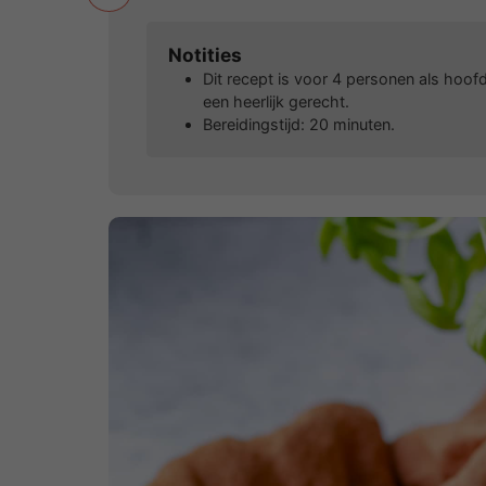
Notities
Dit recept is voor 4 personen als hoof
een heerlijk gerecht.
Bereidingstijd: 20 minuten.