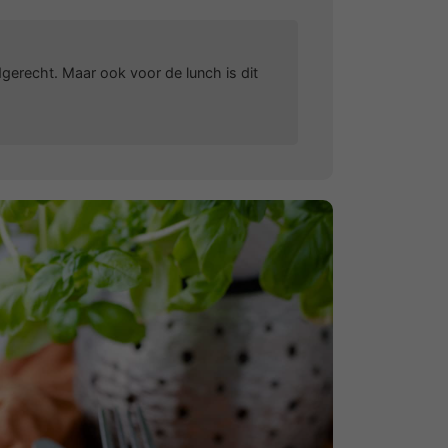
dgerecht. Maar ook voor de lunch is dit