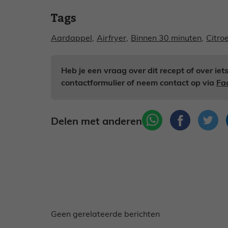
Tags
Aardappel
,
Airfryer
,
Binnen 30 minuten
,
Citro
Heb je een vraag over dit recept of over ie
contactformulier of neem contact op via
Fa
Delen met anderen
Geen gerelateerde berichten