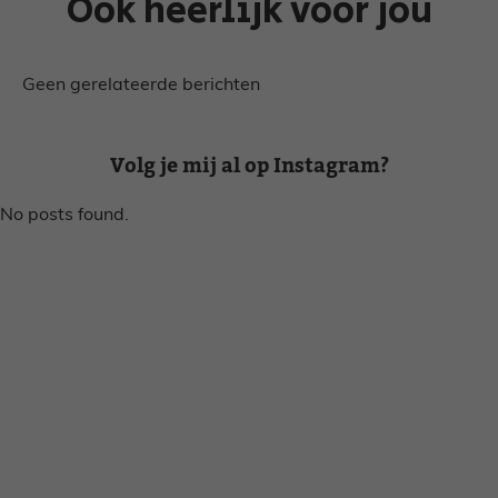
Ook heerlijk voor jou
Geen gerelateerde berichten
Volg je mij al op Instagram?
No posts found.
Disclaimer