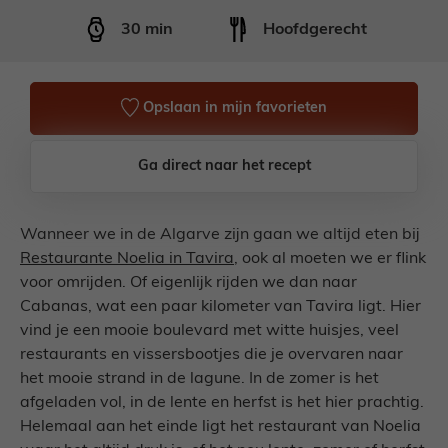
minuten
30
min
Hoofdgerecht
Opslaan in mijn favorieten
Ga direct naar het recept
Wanneer we in de Algarve zijn gaan we altijd eten bij
Restaurante Noelia in Tavira
, ook al moeten we er flink
voor omrijden. Of eigenlijk rijden we dan naar
Cabanas, wat een paar kilometer van Tavira ligt. Hier
vind je een mooie boulevard met witte huisjes, veel
restaurants en vissersbootjes die je overvaren naar
het mooie strand in de lagune. In de zomer is het
afgeladen vol, in de lente en herfst is het hier prachtig.
Helemaal aan het einde ligt het restaurant van Noelia