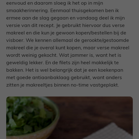
eenvoud en daarom sloeg ik het op in mijn
smaakherinnering. Eenmaal thuisgekomen ben ik
ermee aan de slag gegaan en vandaag deel ik mijn
versie van dit recept. Je gebruikt hiervoor dus verse
makreel en die kun je gewoon kopen/bestellen bij de
visboer. We kennen allemaal de gerookte/gestoomde
makreel die je overal kunt kopen, maar verse makreel
wordt weinig gekocht. Wat jammer is, want het is
geweldig lekker. En de filets zijn heel makkelijk te
bakken. Het is wel belangrijk dat je een koekenpan
met goede antiaanbaklaag gebruikt, want anders
zitten je makreeltjes binnen no-time vastgeplakt.