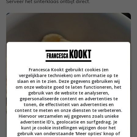
Serveer het sinterklaas ontbijt direct.
Francesca Kookt gebruikt cookies (en
vergelijkbare technieken) om informatie op te
slaan en in te zien. Deze gegevens gebruiken wij
om onze website goed te laten functioneren, het
gebruik van de website te analyseren,
gepersonaliseerde content en advertenties te
tonen, de effectiviteit van advertenties en
content te meten en onze diensten te verbeteren.
Hiervoor verzamelen wij gegevens zoals unieke
advertentie ID’s, geolocatie en surfgedrag. Je
kunt je cookie instellingen wijzigen door het
gebruik van onderstaande 'Meer opties' knop of