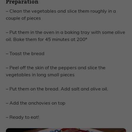
Preparation
–
Clean the vegetables and slice them roughly in a
couple of pieces
– Put them in the oven in a baking tray with some olive
oil. Bake them for 45 minutes at 200º
– Toast the bread
– Peel off the skin of the peppers and slice the
vegetables in long small pieces
– Put them on the bread. Add salt and olive oil.
– Add the anchovies on top
– Ready to eat!