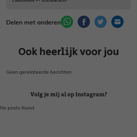
Delen met anderen
Ook heerlijk voor jou
Geen gerelateerde berichten
Volg je mij al op Instagram?
No posts found.