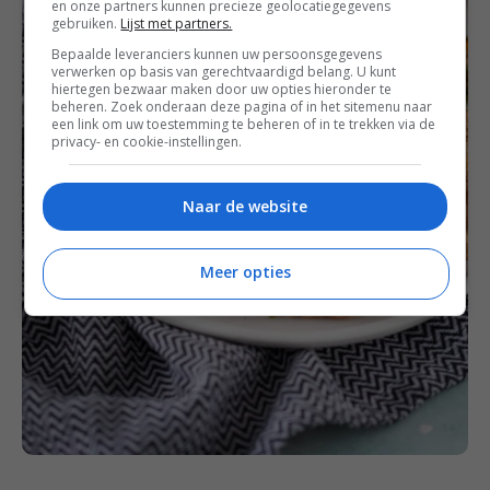
en onze partners kunnen precieze geolocatiegegevens
gebruiken.
Lijst met partners.
Bepaalde leveranciers kunnen uw persoonsgegevens
verwerken op basis van gerechtvaardigd belang. U kunt
hiertegen bezwaar maken door uw opties hieronder te
beheren. Zoek onderaan deze pagina of in het sitemenu naar
een link om uw toestemming te beheren of in te trekken via de
privacy- en cookie-instellingen.
Naar de website
Meer opties