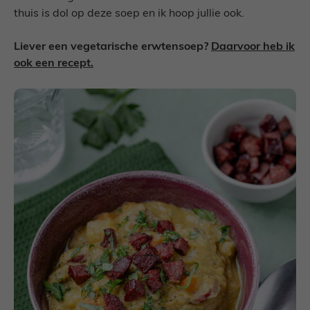
thuis is dol op deze soep en ik hoop jullie ook.
Liever een vegetarische erwtensoep?
Daarvoor heb ik
ook een recept.