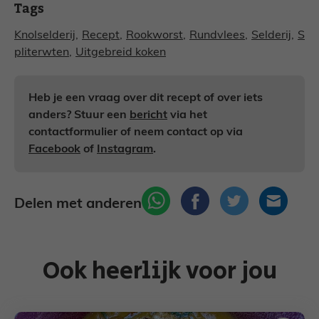
Tags
Knolselderij
,
Recept
,
Rookworst
,
Rundvlees
,
Selderij
,
S
pliterwten
,
Uitgebreid koken
Heb je een vraag over dit recept of over iets
anders? Stuur een
bericht
via het
contactformulier of neem contact op via
Facebook
of
Instagram
.
Delen met anderen
Ook heerlijk voor jou