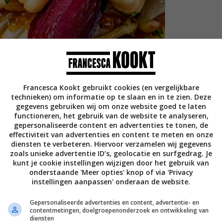
Francesca Kookt gebruikt cookies (en vergelijkbare
technieken) om informatie op te slaan en in te zien. Deze
gegevens gebruiken wij om onze website goed te laten
functioneren, het gebruik van de website te analyseren,
gepersonaliseerde content en advertenties te tonen, de
effectiviteit van advertenties en content te meten en onze
diensten te verbeteren. Hiervoor verzamelen wij gegevens
zoals unieke advertentie ID’s, geolocatie en surfgedrag. Je
kunt je cookie instellingen wijzigen door het gebruik van
onderstaande 'Meer opties' knop of via 'Privacy
instellingen aanpassen' onderaan de website.
Gepersonaliseerde advertenties en content, advertentie- en
contentmetingen, doelgroepenonderzoek en ontwikkeling van
diensten