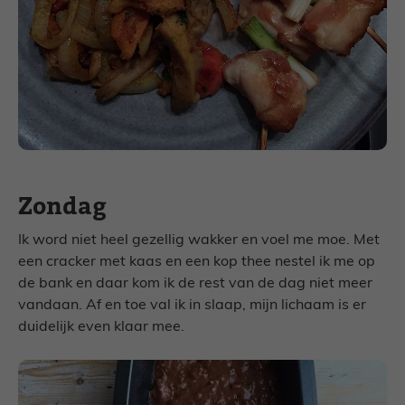
Zondag
Ik word niet heel gezellig wakker en voel me moe. Met
een cracker met kaas en een kop thee nestel ik me op
de bank en daar kom ik de rest van de dag niet meer
vandaan. Af en toe val ik in slaap, mijn lichaam is er
duidelijk even klaar mee.