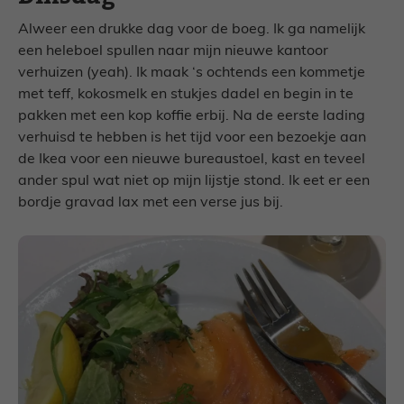
Alweer een drukke dag voor de boeg. Ik ga namelijk
een heleboel spullen naar mijn nieuwe kantoor
verhuizen (yeah). Ik maak ‘s ochtends een kommetje
met teff, kokosmelk en stukjes dadel en begin in te
pakken met een kop koffie erbij. Na de eerste lading
verhuisd te hebben is het tijd voor een bezoekje aan
de Ikea voor een nieuwe bureaustoel, kast en teveel
ander spul wat niet op mijn lijstje stond. Ik eet er een
bordje gravad lax met een verse jus bij.