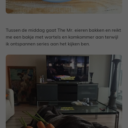
Tussen de middag gaat The Mr. eieren bakken en reikt
me een bakje met wortels en komkommer aan terwijl
ik ontspannen series aan het kijken ben.