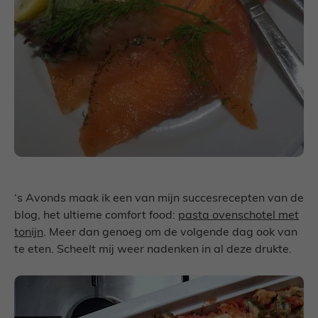
‘s Avonds maak ik een van mijn succesrecepten van de
blog, het ultieme comfort food:
pasta ovenschotel met
tonijn
. Meer dan genoeg om de volgende dag ook van
te eten. Scheelt mij weer nadenken in al deze drukte.