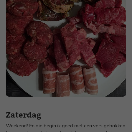
Zaterdag
Weekend! En die begin ik goed met een vers gebakken