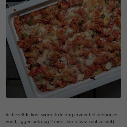
In diezelfde kast waar ik de dag ervoor het zeebanket
vond, liggen ook nog 2 mon cherie (wie kent ze niet)