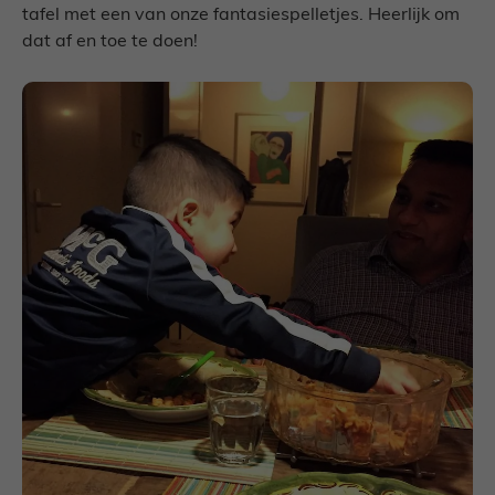
tafel met een van onze fantasiespelletjes. Heerlijk om
dat af en toe te doen!