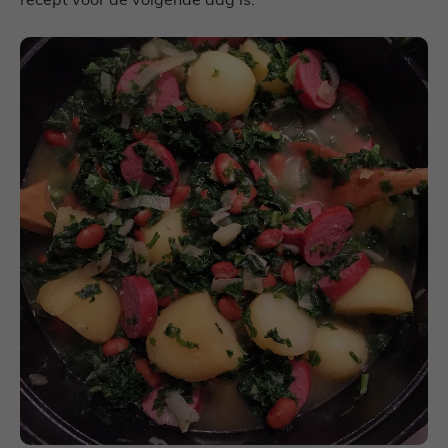
recept voor de volgende dag is.