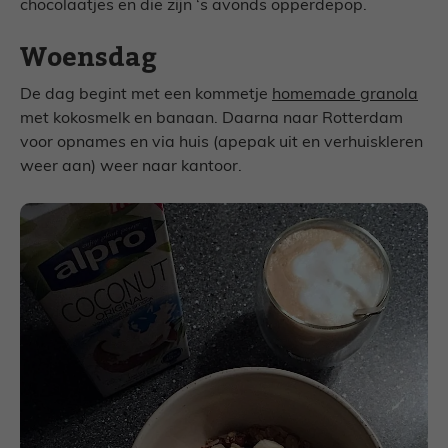
chocolaatjes en die zijn ‘s avonds opperdepop.
Woensdag
De dag begint met een kommetje
homemade granola
met kokosmelk en banaan. Daarna naar Rotterdam
voor opnames en via huis (apepak uit en verhuiskleren
weer aan) weer naar kantoor.