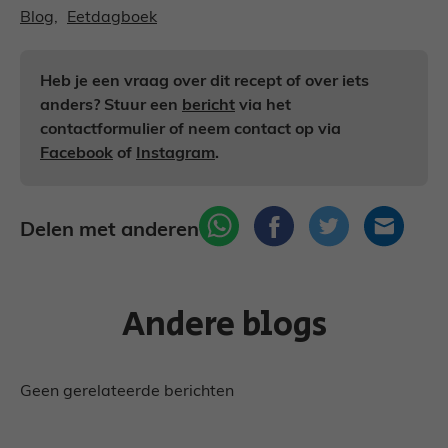
Blog
, 
Eetdagboek
Heb je een vraag over dit recept of over iets
anders? Stuur een
bericht
via het
contactformulier of neem contact op via
Facebook
of
Instagram
.
Delen met anderen
Andere blogs
Geen gerelateerde berichten