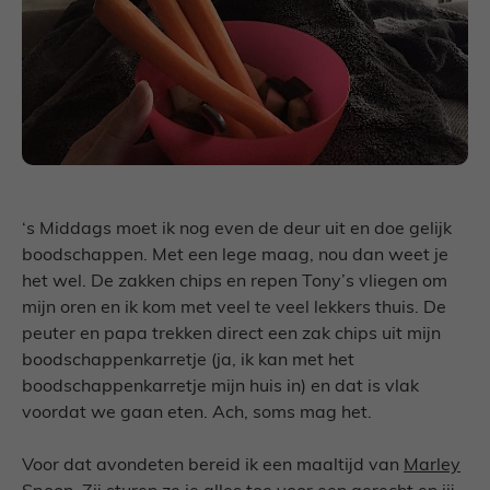
‘s Middags moet ik nog even de deur uit en doe gelijk
boodschappen. Met een lege maag, nou dan weet je
het wel. De zakken chips en repen Tony’s vliegen om
mijn oren en ik kom met veel te veel lekkers thuis. De
peuter en papa trekken direct een zak chips uit mijn
boodschappenkarretje (ja, ik kan met het
boodschappenkarretje mijn huis in) en dat is vlak
voordat we gaan eten. Ach, soms mag het.
Voor dat avondeten bereid ik een maaltijd van
Marley