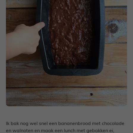
Ik bak nog wel snel een bananenbrood met chocolade
en walnoten en maak een lunch met gebakken ei,