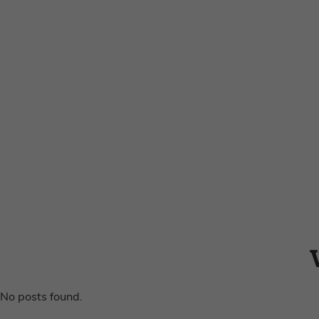
No posts found.