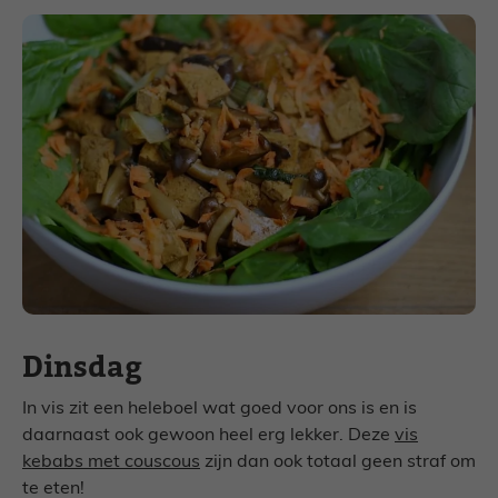
Dinsdag
In vis zit een heleboel wat goed voor ons is en is
daarnaast ook gewoon heel erg lekker. Deze
vis
kebabs met couscous
zijn dan ook totaal geen straf om
te eten!