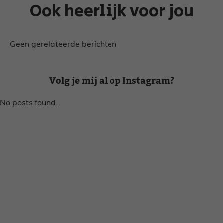
Ook heerlijk voor jou
Geen gerelateerde berichten
Volg je mij al op Instagram?
No posts found.
Disclaimer