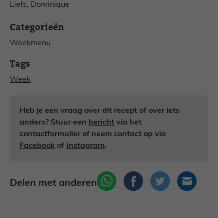
Liefs, Dominique
Categorieën
Weekmenu
Tags
Week
Heb je een vraag over dit recept of over iets
anders? Stuur een
bericht
via het
contactformulier of neem contact op via
Facebook
of
Instagram
.
Delen met anderen