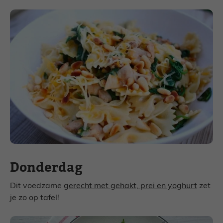
Donderdag
Dit voedzame
gerecht met gehakt, prei en yoghurt
zet
je zo op tafel!