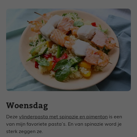
Woensdag
Deze
vlinderpasta met spinazie en pimenton
is een
van mijn favoriete pasta’s. En van spinazie word je
sterk zeggen ze.