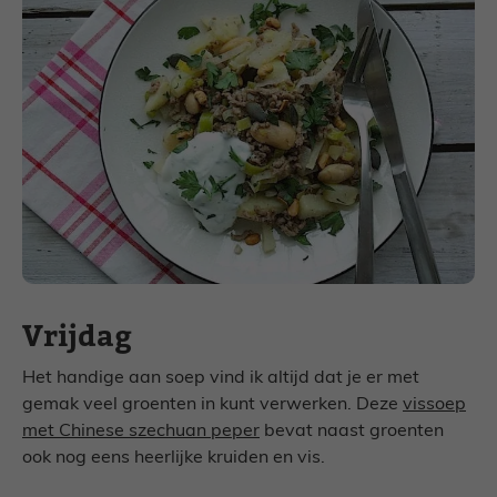
Vrijdag
Het handige aan soep vind ik altijd dat je er met
gemak veel groenten in kunt verwerken. Deze
vissoep
met Chinese szechuan peper
bevat naast groenten
ook nog eens heerlijke kruiden en vis.