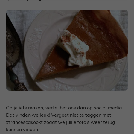
Ga je iets maken, vertel het ons dan op social media.
Dat vinden we leuk! Vergeet niet te taggen met
#francescakookt zodat we jullie foto’s weer terug
kunnen vinden.