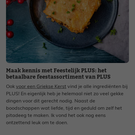
Maak kennis met Feestelijk PLUS: het
betaalbare feestassortiment van PLUS
Ook
voor een Griekse Kerst
vind je alle ingrediënten bij
PLUS! En eigenlijk heb je helemaal niet zo veel gekke
dingen voor dit gerecht nodig. Naast de
boodschappen wat liefde, tijd en geduld om zelf het
pitadeeg te maken. Ik vond het ook nog eens
ontzettend leuk om te doen.