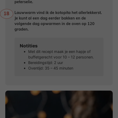
peterselie.
Lauwwarm vind ik de kotopita het allerlekkerst.
Je kunt al een dag eerder bakken en de
volgende dag opwarmen in de oven op 120
graden.
Notities
Met dit recept maak je een hapje of
buffetgerecht voor 10 – 12 personen.
Bereidingstijd: 2 uur
Oventijd: 35 – 45 minuten