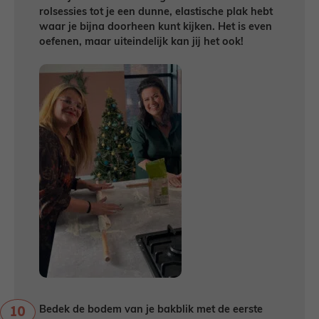
rolsessies tot je een dunne, elastische plak hebt
waar je bijna doorheen kunt kijken. Het is even
oefenen, maar uiteindelijk kan jij het ook!
Bedek de bodem van je bakblik met de eerste