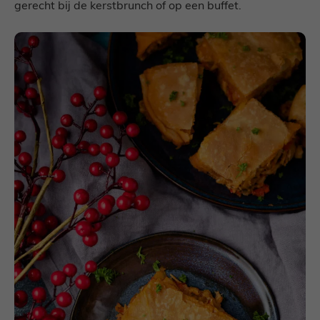
gerecht bij de kerstbrunch of op een buffet.