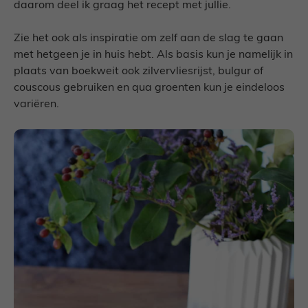
daarom deel ik graag het recept met jullie.
Zie het ook als inspiratie om zelf aan de slag te gaan
met hetgeen je in huis hebt. Als basis kun je namelijk in
plaats van boekweit ook zilvervliesrijst, bulgur of
couscous gebruiken en qua groenten kun je eindeloos
variëren.