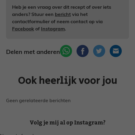
Heb je een vraag over dit recept of over iets
anders? Stuur een
bericht
via het
contactformulier of neem contact op via
Facebook
of
Instagram
.
Delen met anderen
Ook heerlijk voor jou
Geen gerelateerde berichten
Volg je mij al op Instagram?