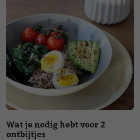
Wat je nodig hebt voor 2
ontbijtjes