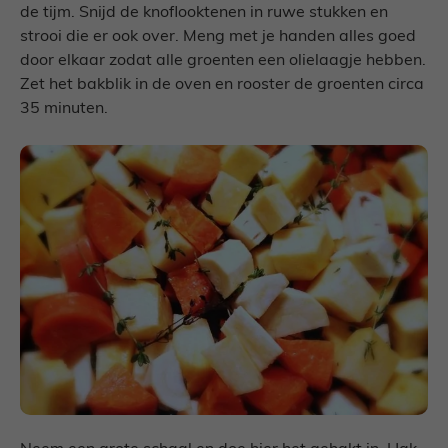
de tijm. Snijd de knoflooktenen in ruwe stukken en
strooi die er ook over. Meng met je handen alles goed
door elkaar zodat alle groenten een olielaagje hebben.
Zet het bakblik in de oven en rooster de groenten circa
35 minuten.