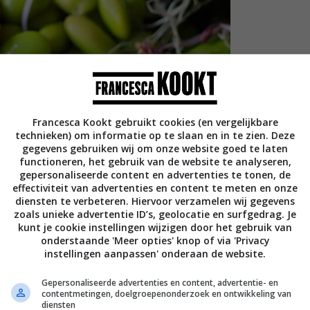
Francesca Kookt gebruikt cookies (en vergelijkbare
technieken) om informatie op te slaan en in te zien. Deze
gegevens gebruiken wij om onze website goed te laten
functioneren, het gebruik van de website te analyseren,
gepersonaliseerde content en advertenties te tonen, de
effectiviteit van advertenties en content te meten en onze
diensten te verbeteren. Hiervoor verzamelen wij gegevens
zoals unieke advertentie ID’s, geolocatie en surfgedrag. Je
kunt je cookie instellingen wijzigen door het gebruik van
onderstaande 'Meer opties' knop of via 'Privacy
instellingen aanpassen' onderaan de website.
Gepersonaliseerde advertenties en content, advertentie- en
contentmetingen, doelgroepenonderzoek en ontwikkeling van
diensten