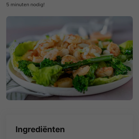
5 minuten nodig!
Ingrediënten