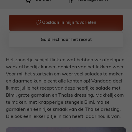
Opslaan in mijn favorieten
Ga direct naar het recept
Het zonnetje schijnt flink en wat hebben we afgelopen
week al heerlijk kunnen genieten van het lekkere weer.
Voor mij het startsein om weer veel salades te maken
en daarmee kun je echt alle kanten op! Vandaag deel
ik met jullie het recept van deze heerlijke salade met
Bimi, grote garnalen en Thaise dressing. Makkelijk om
te maken, met knapperige stengels Bimi, malse
garnalen en een rijke smaak van de Thaise dressing.
Die ook een lekker pitje in zich heeft, daar hou ik van.