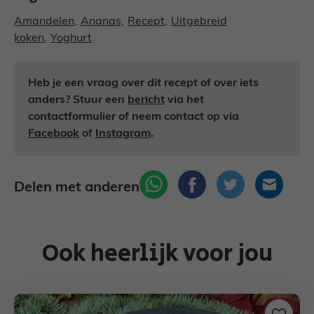
Amandelen
,
Ananas
,
Recept
,
Uitgebreid
koken
,
Yoghurt
Heb je een vraag over dit recept of over iets
anders? Stuur een
bericht
via het
contactformulier of neem contact op via
Facebook
of
Instagram
.
Delen met anderen
Ook heerlijk voor jou