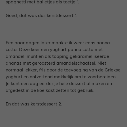
spaghetti met balletjes als toetje!”.
Goed, dat was dus kerstdessert 1.
Een paar dagen later maakte ik weer eens panna
cotta. Deze keer een yoghurt panna cotta met
amandel, munt en als topping gekaramelliseerde
ananas met geroosterd amandelschaafsel. Niet
normaal lekker, fris door de toevoeging van de Griekse
yoghurt en ontzettend makkelijk om te voorbereiden.
Je kunt een dag eerder je hele dessert al maken en
afgedekt in de koelkast zetten tot gebruik.
En dat was kerstdessert 2.