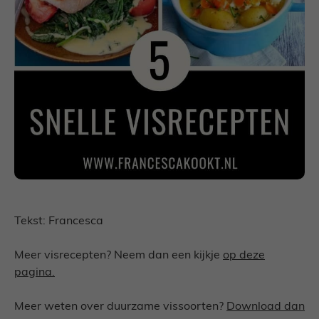
Tekst: Francesca
Meer visrecepten? Neem dan een kijkje
op deze
pagina.
Meer weten over duurzame vissoorten?
Download dan