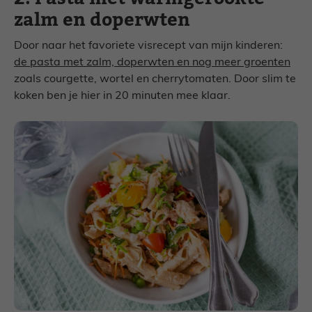
zalm en doperwten
Door naar het favoriete visrecept van mijn kinderen:
de pasta met zalm, doperwten en nog meer groenten
zoals courgette, wortel en cherrytomaten. Door slim te
koken ben je hier in 20 minuten mee klaar.