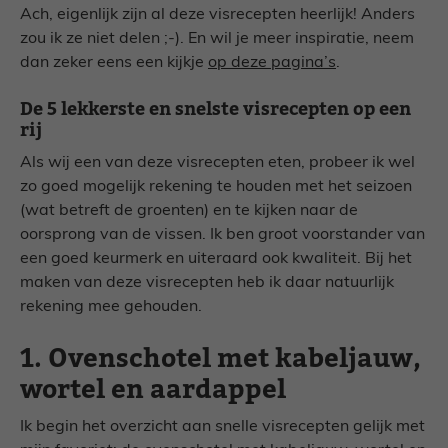
Ach, eigenlijk zijn al deze visrecepten heerlijk! Anders
zou ik ze niet delen ;-). En wil je meer inspiratie, neem
dan zeker eens een kijkje
op deze pagina’s
.
De 5 lekkerste en snelste visrecepten op een
rij
Als wij een van deze visrecepten eten, probeer ik wel
zo goed mogelijk rekening te houden met het seizoen
(wat betreft de groenten) en te kijken naar de
oorsprong van de vissen. Ik ben groot voorstander van
een goed keurmerk en uiteraard ook kwaliteit. Bij het
maken van deze visrecepten heb ik daar natuurlijk
rekening mee gehouden.
1. Ovenschotel met kabeljauw,
wortel en aardappel
Ik begin het overzicht aan snelle visrecepten gelijk met