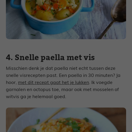
4. Snelle paella met vis
Misschien denk je dat paella niet echt tussen deze
snelle visrecepten past. Een paella in 30 minuten? Ja
hoor,
met dit recept gaat het je lukken
. Ik voegde
garnalen en octopus toe, maar ook met mosselen of
witvis ga je helemaal goed.