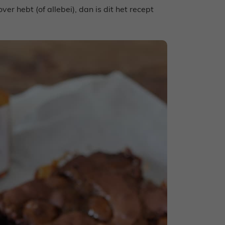
ver hebt (of allebei), dan is dit het recept