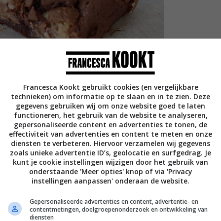
Francesca Kookt gebruikt cookies (en vergelijkbare
technieken) om informatie op te slaan en in te zien. Deze
gegevens gebruiken wij om onze website goed te laten
functioneren, het gebruik van de website te analyseren,
 brownies
gepersonaliseerde content en advertenties te tonen, de
effectiviteit van advertenties en content te meten en onze
diensten te verbeteren. Hiervoor verzamelen wij gegevens
zoals unieke advertentie ID’s, geolocatie en surfgedrag. Je
kunt je cookie instellingen wijzigen door het gebruik van
onderstaande 'Meer opties' knop of via 'Privacy
instellingen aanpassen' onderaan de website.
Gepersonaliseerde advertenties en content, advertentie- en
contentmetingen, doelgroepenonderzoek en ontwikkeling van
diensten