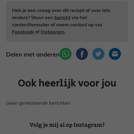
Heb je een vraag over dit recept of over iets
anders? Stuur een
bericht
via het
contactformulier of neem contact op via
Facebook
of
Instagram
.
Delen met anderen
Ook heerlijk voor jou
Geen gerelateerde berichten
Volg je mij al op Instagram?