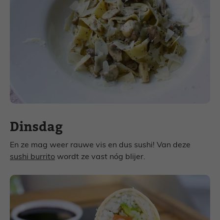
Dinsdag
En ze mag weer rauwe vis en dus sushi! Van deze
sushi burrito
wordt ze vast nóg blijer.