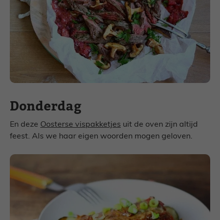
Donderdag
En deze
Oosterse vispakketjes
uit de oven zijn altijd
feest. Als we haar eigen woorden mogen geloven.