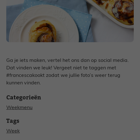
Ga je iets maken, vertel het ons dan op social media.
Dat vinden we leuk! Vergeet niet te taggen met
#francescakookt zodat we jullie foto’s weer terug
kunnen vinden.
Categorieën
Weekmenu
Tags
Week