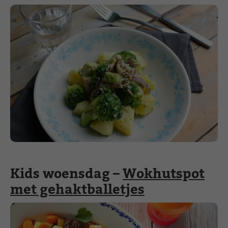
Kids woensdag –
Wokhutspot
met gehaktballetjes