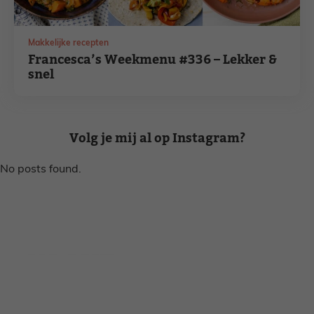
Makkelijke recepten
Francesca’s Weekmenu #336 – Lekker &
snel
Volg je mij al op Instagram?
No posts found.