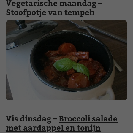
Vegetarische maandag –
Stoofpotje van tempeh
Vis dinsdag –
Broccoli salade
met aardappel en tonijn