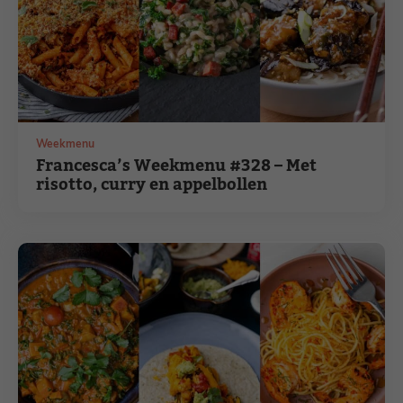
Weekmenu
Francesca’s Weekmenu #328 – Met
risotto, curry en appelbollen