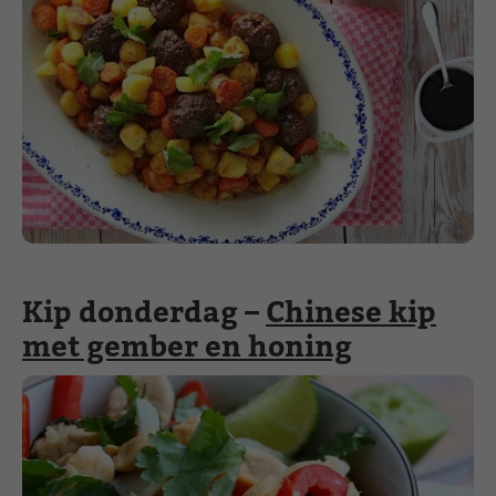
Kip donderdag –
Chinese kip
met gember en honing