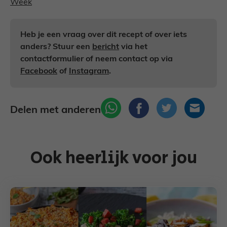
Week
Heb je een vraag over dit recept of over iets
anders? Stuur een
bericht
via het
contactformulier of neem contact op via
Facebook
of
Instagram
.
Delen met anderen
Ook heerlijk voor jou