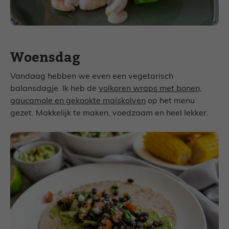
Woensdag
Vandaag hebben we even een vegetarisch
balansdagje. Ik heb de
volkoren wraps met bonen,
gaucamole en gekookte maïskolven
op het menu
gezet. Makkelijk te maken, voedzaam en heel lekker.