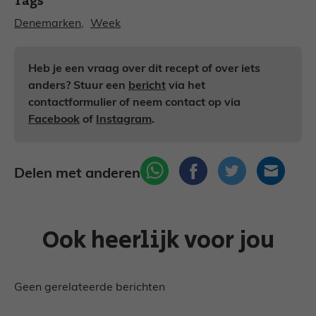
Tags
Denemarken
, 
Week
Heb je een vraag over dit recept of over iets
anders? Stuur een
bericht
via het
contactformulier of neem contact op via
Facebook
of
Instagram
.
Delen met anderen
Ook heerlijk voor jou
Geen gerelateerde berichten