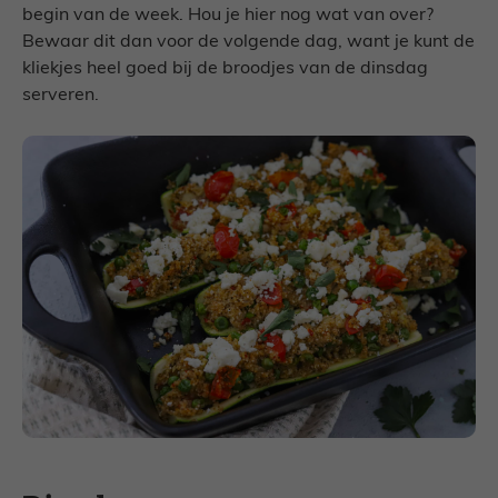
begin van de week. Hou je hier nog wat van over?
Bewaar dit dan voor de volgende dag, want je kunt de
kliekjes heel goed bij de broodjes van de dinsdag
serveren.