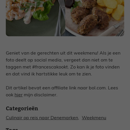
Geniet van de gerechten uit dit weekmenu! Als je een
foto deelt op social media, vergeet dan niet om te
taggen met #francescakookt. Zo kan ik je foto vinden
en dat vind ik hartstikke leuk om te zien.
Dit artikel bevat een affiliate link naar bol.com. Lees
ook
hier
mijn disclaimer.
Categorieën
Culinair op reis naar Denemarken
, 
Weekmenu