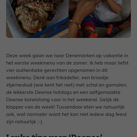
Deze week gaan we naar Denemarken op vakantie in
het eerste weekmenu van de zomer. Ik heb maar liefst
vier authentieke gerechten opgenomen in dit
weekmenu. Denk aan frikadeller, een broodje
stjerneskud (wie kent het niet) met schol en garnalen,
de lekkerste Deense hotdogs en een zelfgemaakte
Deense kanelstang voor in het weekend. Gelijk de
klapper van de week! Tussendoor eten we natuurlijk
ook, wat normaler want het kan niet iedere dag feest
zijn natuurlijk ;-).