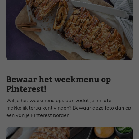
Bewaar het weekmenu op
Pinterest!
Wil je het weekmenu opslaan zodat je ‘m later
makkelijk terug kunt vinden? Bewaar deze foto dan op
een van je Pinterest borden.