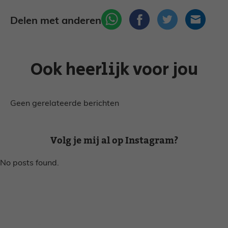
Delen met anderen
Ook heerlijk voor jou
Geen gerelateerde berichten
Volg je mij al op Instagram?
No posts found.