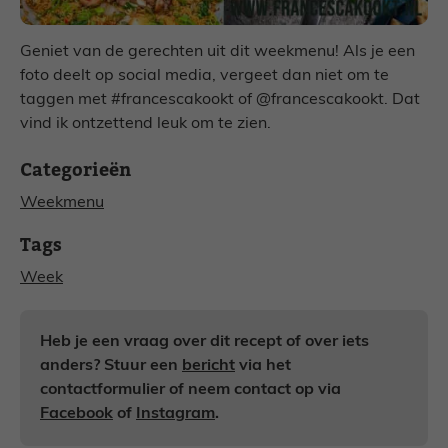
Geniet van de gerechten uit dit weekmenu! Als je een
foto deelt op social media, vergeet dan niet om te
taggen met #francescakookt of @francescakookt. Dat
vind ik ontzettend leuk om te zien.
Categorieën
Weekmenu
Tags
Week
Heb je een vraag over dit recept of over iets
anders? Stuur een
bericht
via het
contactformulier of neem contact op via
Facebook
of
Instagram
.