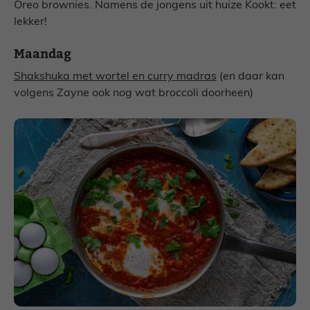
Oreo brownies. Namens de jongens uit huize Kookt: eet
lekker!
Maandag
Shakshuka met wortel en curry madras
(en daar kan
volgens Zayne ook nog wat broccoli doorheen)