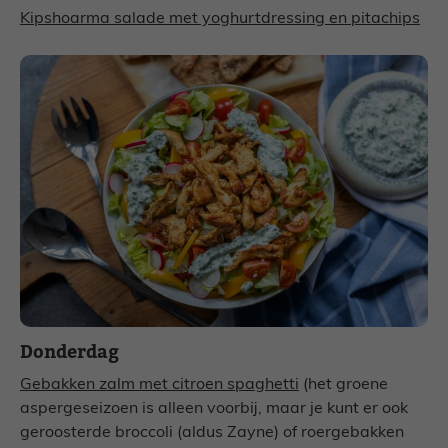
Kipshoarma salade met yoghurtdressing en pitachips
Donderdag
Gebakken zalm met citroen spaghetti
(het groene
aspergeseizoen is alleen voorbij, maar je kunt er ook
geroosterde broccoli (aldus Zayne) of roergebakken