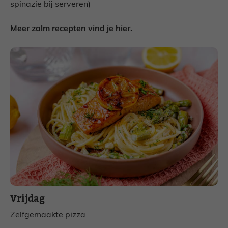
spinazie bij serveren)
Meer zalm recepten
vind je hier
.
Vrijdag
Zelfgemaakte pizza