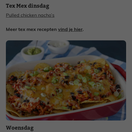
Tex Mex dinsdag
Pulled chicken nacho’s
Meer tex mex recepten
vind je hier
.
Woensdag