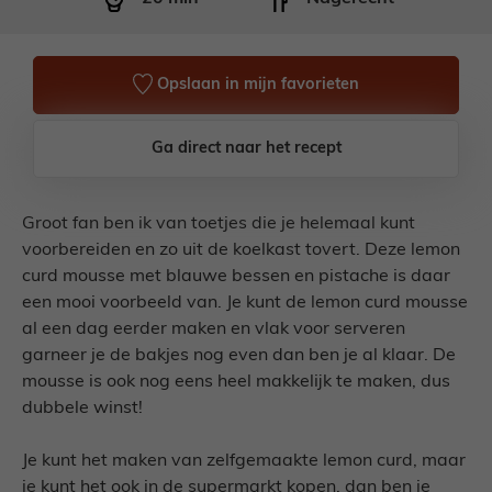
Opslaan in mijn favorieten
Ga direct naar het recept
Groot fan ben ik van toetjes die je helemaal kunt
voorbereiden en zo uit de koelkast tovert. Deze lemon
curd mousse met blauwe bessen en pistache is daar
een mooi voorbeeld van. Je kunt de lemon curd mousse
al een dag eerder maken en vlak voor serveren
garneer je de bakjes nog even dan ben je al klaar. De
mousse is ook nog eens heel makkelijk te maken, dus
dubbele winst!
Je kunt het maken van zelfgemaakte lemon curd, maar
je kunt het ook in de supermarkt kopen, dan ben je