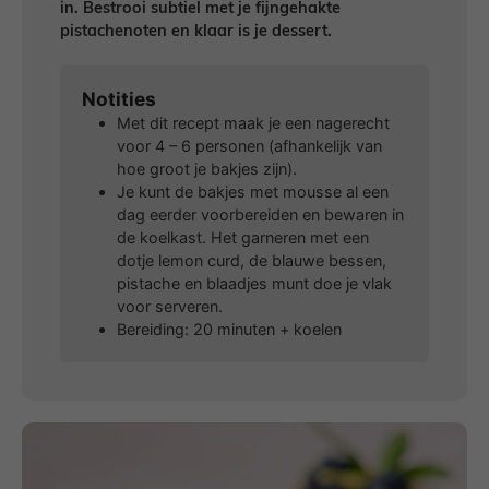
in. Bestrooi subtiel met je fijngehakte
pistachenoten en klaar is je dessert.
Notities
Met dit recept maak je een nagerecht
voor 4 – 6 personen (afhankelijk van
hoe groot je bakjes zijn).
Je kunt de bakjes met mousse al een
dag eerder voorbereiden en bewaren in
de koelkast. Het garneren met een
dotje lemon curd, de blauwe bessen,
pistache en blaadjes munt doe je vlak
voor serveren.
Bereiding: 20 minuten + koelen