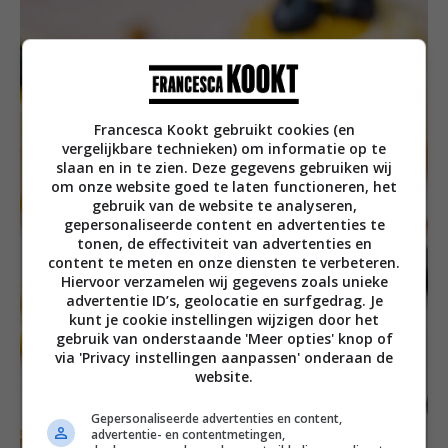
Francesca Kookt gebruikt cookies (en
vergelijkbare technieken) om informatie op te
slaan en in te zien. Deze gegevens gebruiken wij
om onze website goed te laten functioneren, het
gebruik van de website te analyseren,
gepersonaliseerde content en advertenties te
tonen, de effectiviteit van advertenties en
content te meten en onze diensten te verbeteren.
Hiervoor verzamelen wij gegevens zoals unieke
advertentie ID’s, geolocatie en surfgedrag. Je
kunt je cookie instellingen wijzigen door het
gebruik van onderstaande 'Meer opties' knop of
via 'Privacy instellingen aanpassen' onderaan de
website.
Gepersonaliseerde advertenties en content,
advertentie- en contentmetingen,