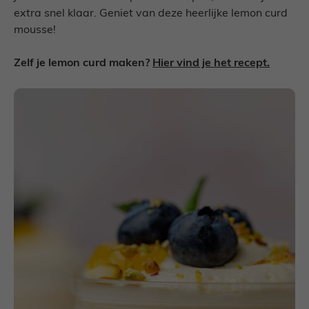
extra snel klaar. Geniet van deze heerlijke lemon curd
mousse!
Zelf je lemon curd maken?
Hier vind je het recept.