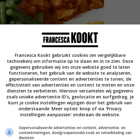
Francesca Kookt gebruikt cookies (en vergelijkbare
technieken) om informatie op te slaan en in te zien. Deze
gegevens gebruiken wij om onze website goed te laten
functioneren, het gebruik van de website te analyseren,
gepersonaliseerde content en advertenties te tonen, de
effectiviteit van advertenties en content te meten en onze
diensten te verbeteren. Hiervoor verzamelen wij gegevens
zoals unieke advertentie ID’s, geolocatie en surfgedrag. Je
kunt je cookie instellingen wijzigen door het gebruik van
onderstaande 'Meer opties' knop of via 'Privacy
instellingen aanpassen' onderaan de website.
Gepersonaliseerde advertenties en content, advertentie- en
contentmetingen, doelgroepenonderzoek en ontwikkeling van
diensten