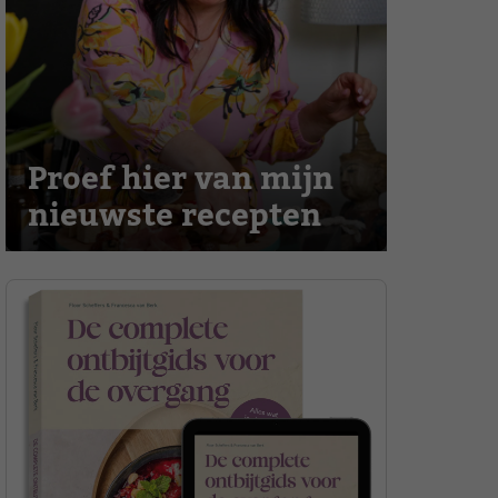
Proef hier van mijn
nieuwste recepten