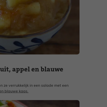
uit, appel en blauwe
 ze verrukkelijk in een salade met een
 en blauwe kaas.