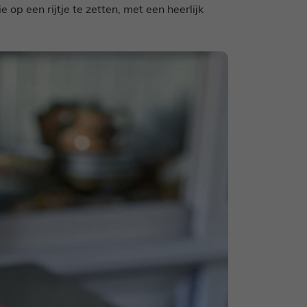
 op een rijtje te zetten, met een heerlijk