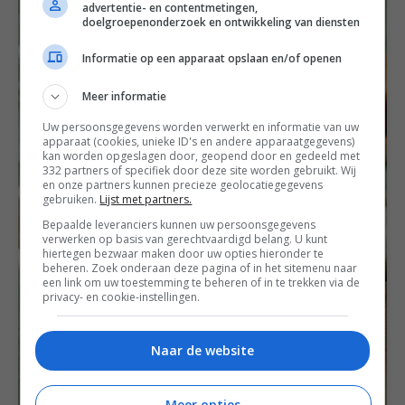
advertentie- en contentmetingen,
doelgroepenonderzoek en ontwikkeling van diensten
Informatie op een apparaat opslaan en/of openen
Meer informatie
Uw persoonsgegevens worden verwerkt en informatie van uw
apparaat (cookies, unieke ID's en andere apparaatgegevens)
kan worden opgeslagen door, geopend door en gedeeld met
332 partners of specifiek door deze site worden gebruikt. Wij
en onze partners kunnen precieze geolocatiegegevens
gebruiken.
Lijst met partners.
Bepaalde leveranciers kunnen uw persoonsgegevens
verwerken op basis van gerechtvaardigd belang. U kunt
hiertegen bezwaar maken door uw opties hieronder te
beheren. Zoek onderaan deze pagina of in het sitemenu naar
een link om uw toestemming te beheren of in te trekken via de
privacy- en cookie-instellingen.
Naar de website
Meer opties