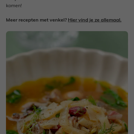
komen!
Meer recepten met venkel?
Hier vind je ze allemaal.