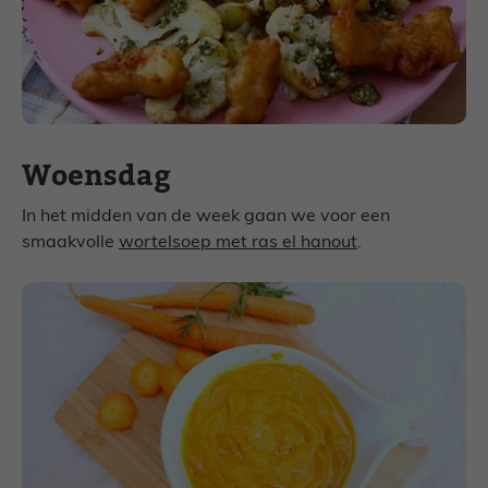
Woensdag
In het midden van de week gaan we voor een
smaakvolle
wortelsoep met ras el hanout
.