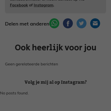
Facebook
of
Instagram
.
Delen met anderen
Ook heerlijk voor jou
Geen gerelateerde berichten
Volg je mij al op Instagram?
No posts found.