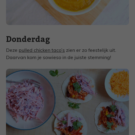
Donderdag
Deze
pulled chicken taco’s
zien er zo feestelijk uit.
Daarvan kom je sowieso in de juiste stemming!