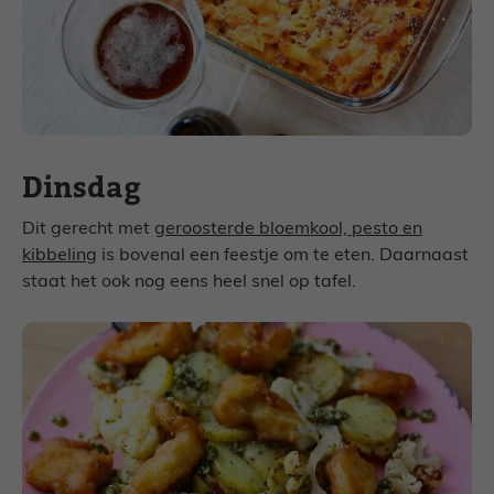
Dinsdag
Dit gerecht met
geroosterde bloemkool, pesto en
kibbeling
is bovenal een feestje om te eten. Daarnaast
staat het ook nog eens heel snel op tafel.