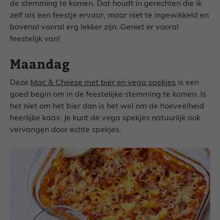
de stemming te komen. Dat houdt in gerechten die ik
zelf als een feestje ervaar, maar niet te ingewikkeld en
bovenal vooral erg lekker zijn. Geniet er vooral
feestelijk van!
Maandag
Deze
Mac & Cheese met bier en vega spekjes
is een
goed begin om in de feestelijke stemming te komen. Is
het niet om het bier dan is het wel om de hoeveelheid
heerlijke kaas. Je kunt de vega spekjes natuurlijk ook
vervangen door echte spekjes.