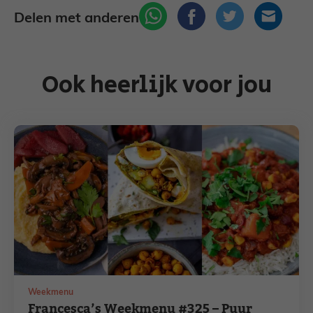
Delen met anderen
Ook heerlijk voor jou
Weekmenu
Francesca’s Weekmenu #325 – Puur