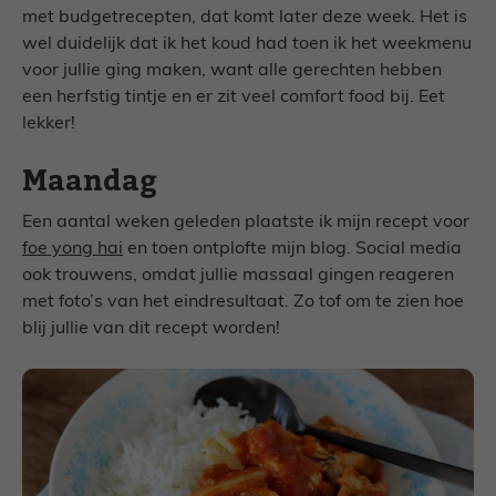
met budgetrecepten, dat komt later deze week. Het is
wel duidelijk dat ik het koud had toen ik het weekmenu
voor jullie ging maken, want alle gerechten hebben
een herfstig tintje en er zit veel comfort food bij. Eet
lekker!
Maandag
Een aantal weken geleden plaatste ik mijn recept voor
foe yong hai
en toen ontplofte mijn blog. Social media
ook trouwens, omdat jullie massaal gingen reageren
met foto’s van het eindresultaat. Zo tof om te zien hoe
blij jullie van dit recept worden!