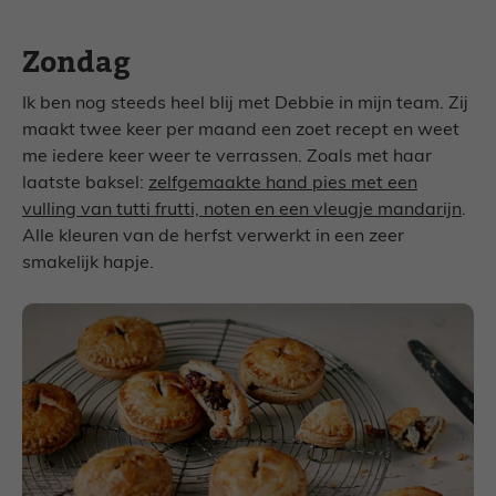
Zondag
Ik ben nog steeds heel blij met Debbie in mijn team. Zij
maakt twee keer per maand een zoet recept en weet
me iedere keer weer te verrassen. Zoals met haar
laatste baksel:
zelfgemaakte hand pies met een
vulling van tutti frutti, noten en een vleugje mandarijn
.
Alle kleuren van de herfst verwerkt in een zeer
smakelijk hapje.