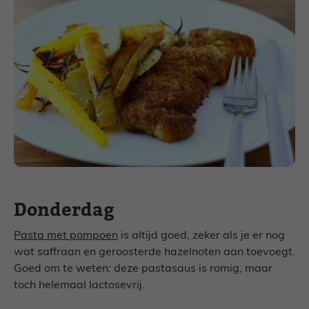
Donderdag
Pasta met pompoen
is altijd goed, zeker als je er nog
wat saffraan en geroosterde hazelnoten aan toevoegt.
Goed om te weten: deze pastasaus is romig, maar
toch helemaal lactosevrij.