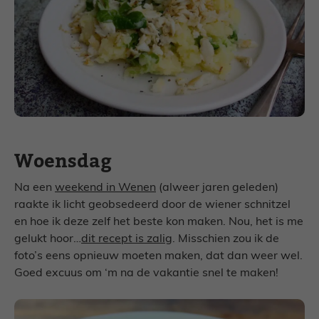
Woensdag
Na een
weekend in Wenen
(alweer jaren geleden)
raakte ik licht geobsedeerd door de wiener schnitzel
en hoe ik deze zelf het beste kon maken. Nou, het is me
gelukt hoor…
dit recept is zalig
. Misschien zou ik de
foto’s eens opnieuw moeten maken, dat dan weer wel.
Goed excuus om ‘m na de vakantie snel te maken!