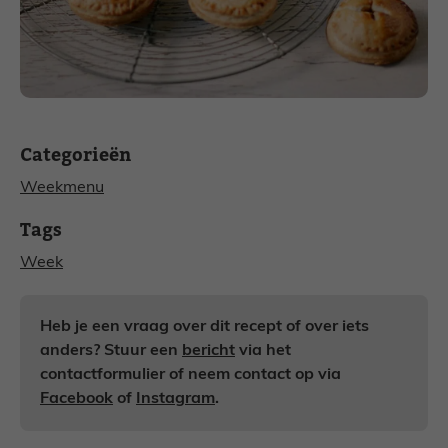
Categorieën
Weekmenu
Tags
Week
Heb je een vraag over dit recept of over iets
anders? Stuur een
bericht
via het
contactformulier of neem contact op via
Facebook
of
Instagram
.