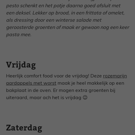
pesto schenkt en het potje daarna goed afsluit met
een deksel. Lekker op brood, in een frittata of omelet,
als dressing door een winterse salade met
geroosterde groenten of maak er gewoon nog een keer
pasta mee.
Vrijdag
Heerlijk comfort food voor de vrijdag! Deze
rozemarijn
aardappels met worst
maak je heel makkelijk op een
bakplaat in de oven. Er mogen extra groenten bij
uiteraard, maar ach het is vrijdag 😉
Zaterdag