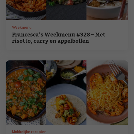
Weekmenu
Francesca’s Weekmenu #328 – Met
risotto, curry en appelbollen
Makkelijke recepten