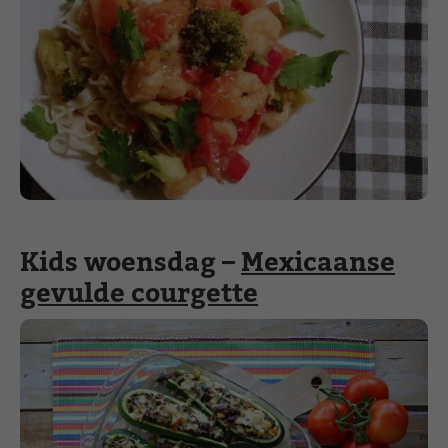
Kids woensdag –
Mexicaanse
gevulde courgette