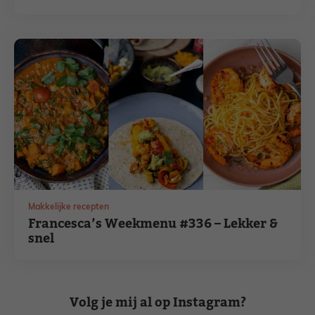
Makkelijke recepten
Francesca’s Weekmenu #336 – Lekker &
snel
Volg je mij al op Instagram?