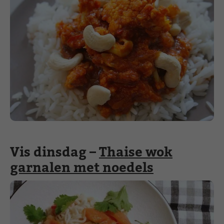
Vis dinsdag –
Thaise wok
garnalen met noedels