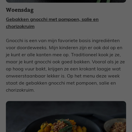
Woensdag
Gebakken gnocchi met pompoen, salie en
chorizokruim
Gnocchi is een van mijn favoriete basis ingrediënten
voor doordeweeks. Mijn kinderen zijn er ook dol op en
je kunt er alle kanten mee op. Traditioneel kook je ze,
maar je kunt gnocchi ook goed bakken. Vooral als je ze
op hoog vuur bakt, krijgen ze een krokant laagje wat
onweerstaanbaar lekker is. Op het menu deze week
staat de gebakken gnocchi met pompoen, salie en
chorizokruim.