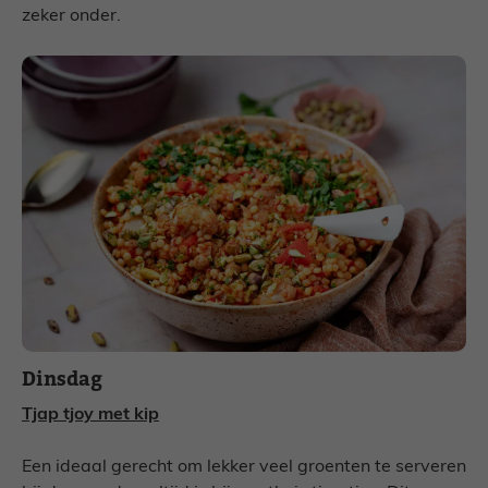
zeker onder.
Dinsdag
Tjap tjoy met kip
Een ideaal gerecht om lekker veel groenten te serveren