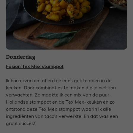
Donderdag
Fusion Tex Mex stamppot
Ik hou ervan om af en toe eens gek te doen in de
keuken. Door combinaties te maken die je niet zou
verwachten. Zo maakte ik een mix van de puur-
Hollandse stamppot en de Tex Mex-keuken en zo
ontstond deze Tex Mex stamppot waarin ik alle
ingrediënten van taco’s verwerkte. En dat was een
groot succes!