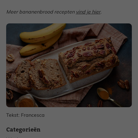
Meer bananenbrood recepten
vind je hier
.
Tekst: Francesca
Categorieën