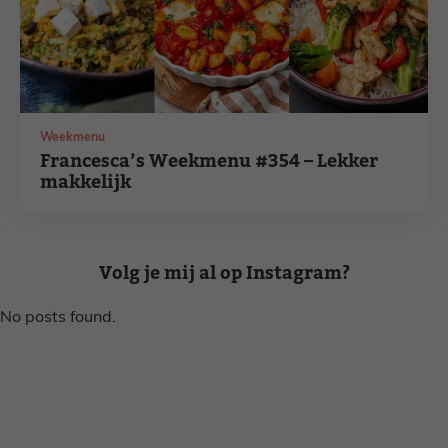
Weekmenu
Francesca’s Weekmenu #354 – Lekker
makkelijk
Volg je mij al op Instagram?
No posts found.