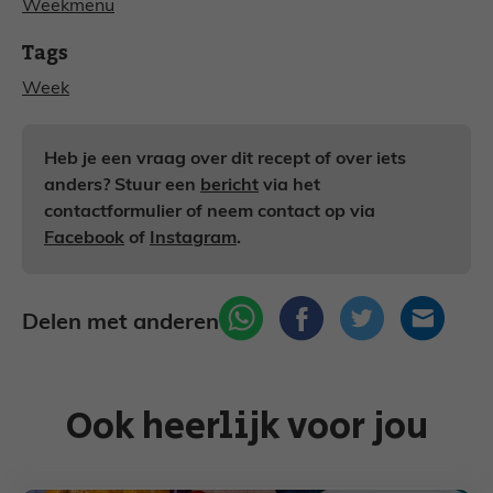
Weekmenu
Tags
Week
Heb je een vraag over dit recept of over iets
anders? Stuur een
bericht
via het
contactformulier of neem contact op via
Facebook
of
Instagram
.
Delen met anderen
Ook heerlijk voor jou