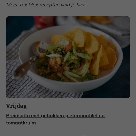
Meer Tex Mex recepten
vind je hier
.
Vrijdag
Preirisotto met gebakken pietermanfilet en
tomaatkruim