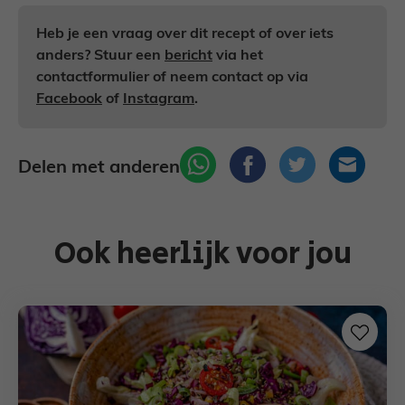
Heb je een vraag over dit recept of over iets
anders? Stuur een
bericht
via het
contactformulier of neem contact op via
Facebook
of
Instagram
.
Delen met anderen
Ook heerlijk voor jou