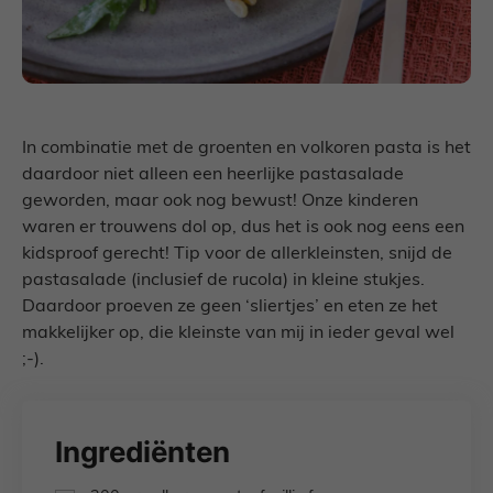
In combinatie met de groenten en volkoren pasta is het
daardoor niet alleen een heerlijke pastasalade
geworden, maar ook nog bewust! Onze kinderen
waren er trouwens dol op, dus het is ook nog eens een
kidsproof gerecht! Tip voor de allerkleinsten, snijd de
pastasalade (inclusief de rucola) in kleine stukjes.
Daardoor proeven ze geen ‘sliertjes’ en eten ze het
makkelijker op, die kleinste van mij in ieder geval wel
;-).
Ingrediënten
▢