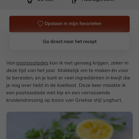
Opslaan in mijn favorieten
Ga direct naar het recept
Van
pastasalades
kan ik niet genoeg krijgen, zeker in
deze tijd van het jaar. Makkelijk om te maken én voor
te bereiden, en je kunt er veel ingrediënten in kwijt die
je nog over hebt in de koelkast. Deze keer maakte ik
een pastasalade met kip en een verrassende
kruidendressing op basis van Griekse stijl yoghurt.