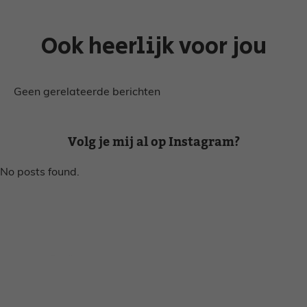
Ook heerlijk voor jou
Geen gerelateerde berichten
Volg je mij al op Instagram?
No posts found.