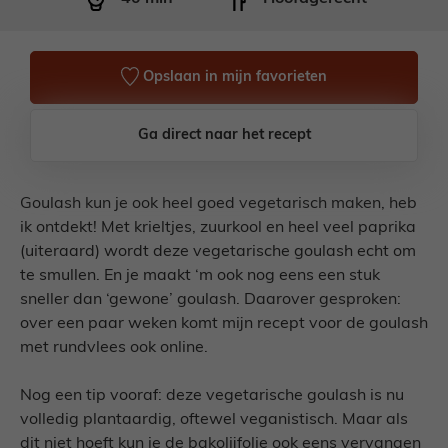
Opslaan in mijn favorieten
Ga direct naar het recept
Goulash kun je ook heel goed vegetarisch maken, heb
ik ontdekt! Met krieltjes, zuurkool en heel veel paprika
(uiteraard) wordt deze vegetarische goulash echt om
te smullen. En je maakt ‘m ook nog eens een stuk
sneller dan ‘gewone’ goulash. Daarover gesproken:
over een paar weken komt mijn recept voor de goulash
met rundvlees ook online.
Nog een tip vooraf: deze vegetarische goulash is nu
volledig plantaardig, oftewel veganistisch. Maar als
dit niet hoeft kun je de bakolijfolie ook eens vervangen