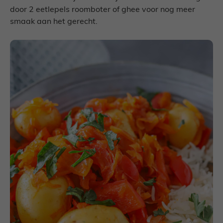
door 2 eetlepels roomboter of ghee voor nog meer
smaak aan het gerecht.