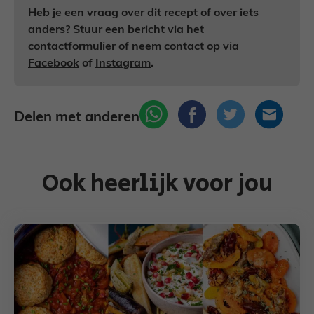
Heb je een vraag over dit recept of over iets
anders? Stuur een
bericht
via het
contactformulier of neem contact op via
Facebook
of
Instagram
.
Delen met anderen
Ook heerlijk voor jou