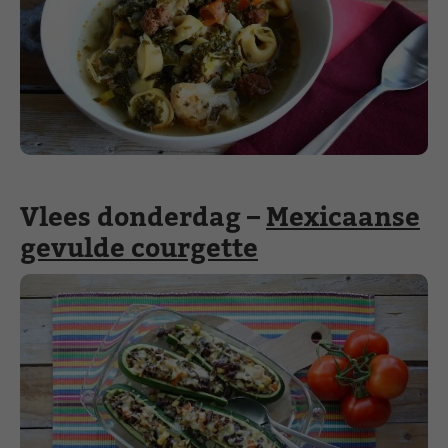
Vlees donderdag –
Mexicaanse
gevulde courgette