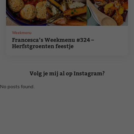
Weekmenu
Francesca’s Weekmenu #324 –
Herfstgroenten feestje
Volg je mij al op Instagram?
No posts found.