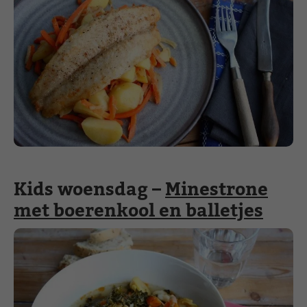
Kids woensdag –
Minestrone
met boerenkool en balletjes