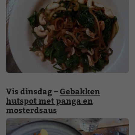
Vis dinsdag –
Gebakken
hutspot met panga en
mosterdsaus