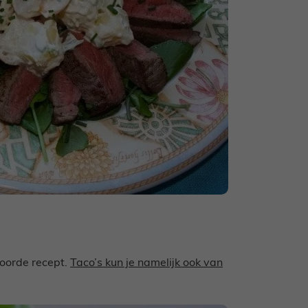
oorde recept.
Taco’s kun je namelijk ook van