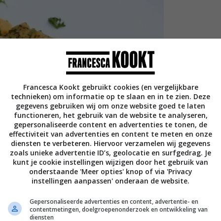
Francesca Kookt gebruikt cookies (en vergelijkbare
technieken) om informatie op te slaan en in te zien. Deze
gegevens gebruiken wij om onze website goed te laten
functioneren, het gebruik van de website te analyseren,
gepersonaliseerde content en advertenties te tonen, de
effectiviteit van advertenties en content te meten en onze
diensten te verbeteren. Hiervoor verzamelen wij gegevens
zoals unieke advertentie ID’s, geolocatie en surfgedrag. Je
kunt je cookie instellingen wijzigen door het gebruik van
onderstaande 'Meer opties' knop of via 'Privacy
instellingen aanpassen' onderaan de website.
Gepersonaliseerde advertenties en content, advertentie- en
contentmetingen, doelgroepenonderzoek en ontwikkeling van
diensten