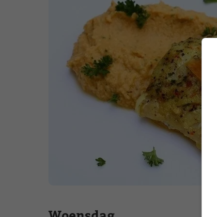
Woensdag