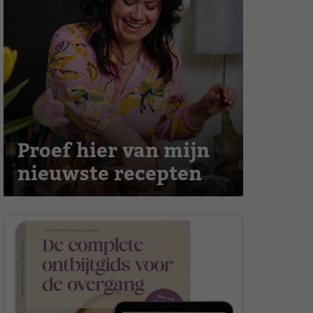
Proef hier van mijn
nieuwste recepten