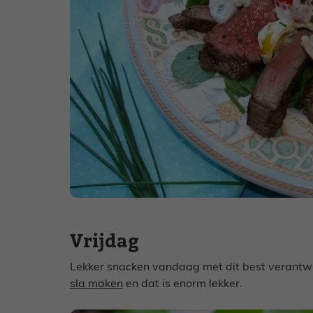
Vrijdag
Lekker snacken vandaag met dit best verantw
sla maken
en dat is enorm lekker.