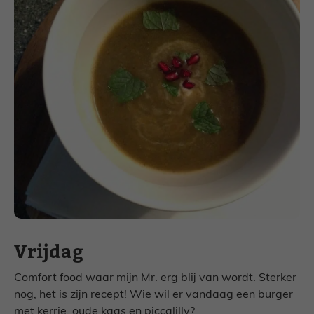
Vrijdag
Comfort food waar mijn Mr. erg blij van wordt. Sterker
nog, het is zijn recept! Wie wil er vandaag een
burger
met kerrie, oude kaas en piccalilly
?