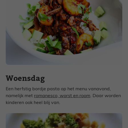
Woensdag
Een herfstig bordje pasta op het menu vanavond,
namelijk met
romanesco, worst en room
. Daar worden
kinderen ook heel blij van.