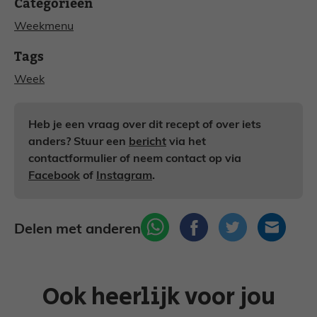
Categorieën
Weekmenu
Tags
Week
Heb je een vraag over dit recept of over iets
anders? Stuur een
bericht
via het
contactformulier of neem contact op via
Facebook
of
Instagram
.
Delen met anderen
Ook heerlijk voor jou