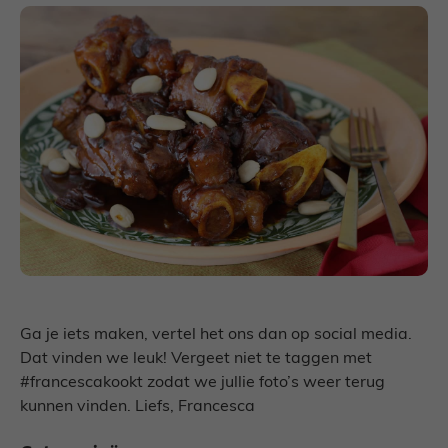
Ga je iets maken, vertel het ons dan op social media.
Dat vinden we leuk! Vergeet niet te taggen met
#francescakookt zodat we jullie foto’s weer terug
kunnen vinden. Liefs, Francesca