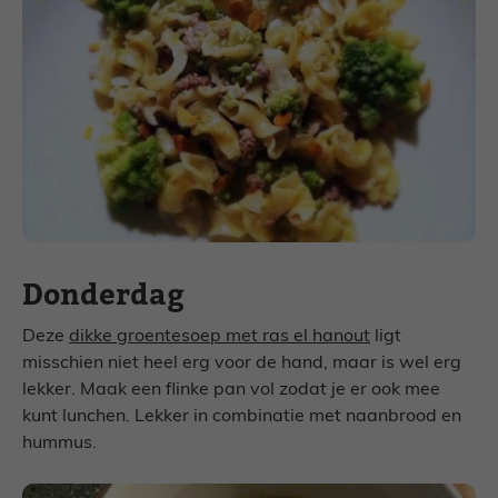
Donderdag
Deze
dikke groentesoep met ras el hanout
ligt
misschien niet heel erg voor de hand, maar is wel erg
lekker. Maak een flinke pan vol zodat je er ook mee
kunt lunchen. Lekker in combinatie met naanbrood en
hummus.