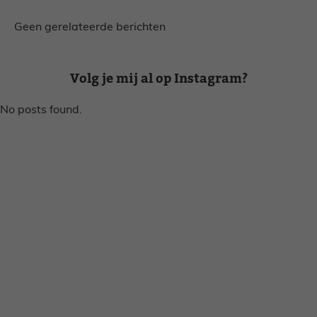
Geen gerelateerde berichten
Volg je mij al op Instagram?
No posts found.
Disclaimer
Privacy voorwaarden