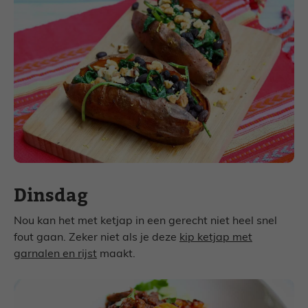
Dinsdag
Nou kan het met ketjap in een gerecht niet heel snel
fout gaan. Zeker niet als je deze
kip ketjap met
garnalen en rijst
maakt.