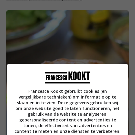
Francesca Kookt gebruikt cookies (en
vergelijkbare technieken) om informatie op te
slaan en in te zien. Deze gegevens gebruiken wij
om onze website goed te laten functioneren, het
gebruik van de website te analyseren,
gepersonaliseerde content en advertenties te
tonen, de effectiviteit van advertenties en
content te meten en onze diensten te verbeteren.