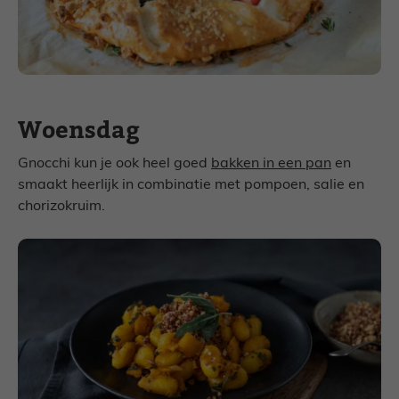
Woensdag
Gnocchi kun je ook heel goed
bakken in een pan
en
smaakt heerlijk in combinatie met pompoen, salie en
chorizokruim.