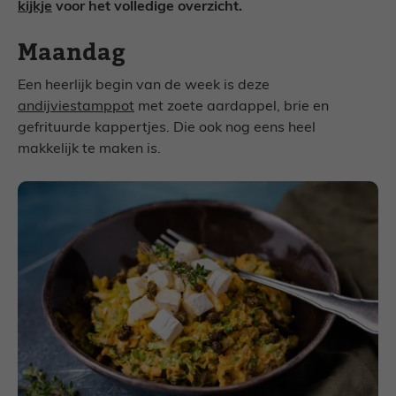
kijkje
voor het volledige overzicht.
Maandag
Een heerlijk begin van de week is deze
andijviestamppot
met zoete aardappel, brie en
gefrituurde kappertjes. Die ook nog eens heel
makkelijk te maken is.