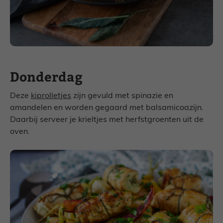
Donderdag
Deze
kiprolletjes
zijn gevuld met spinazie en
amandelen en worden gegaard met balsamicoazijn.
Daarbij serveer je krieltjes met herfstgroenten uit de
oven.