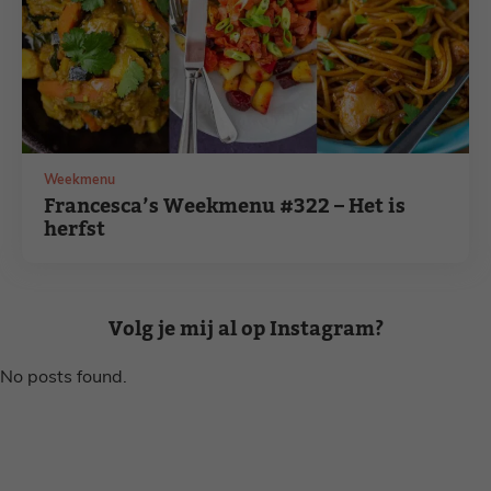
Weekmenu
Francesca’s Weekmenu #322 – Het is
herfst
Volg je mij al op Instagram?
No posts found.