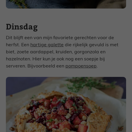
Dinsdag
Dit blijft een van mijn favoriete gerechten voor de
herfst. Een
hartige galette
die rijkelijk gevuld is met
biet, zoete aardappel, kruiden, gorgonzola en
hazelnoten. Hier kun je ook nog een soepje bij
serveren. Bijvoorbeeld een
pompoensoep
.