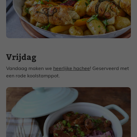
Vrijdag
Vandaag maken we
heerlijke hachee
! Geserveerd met
een rode koolstamppot.