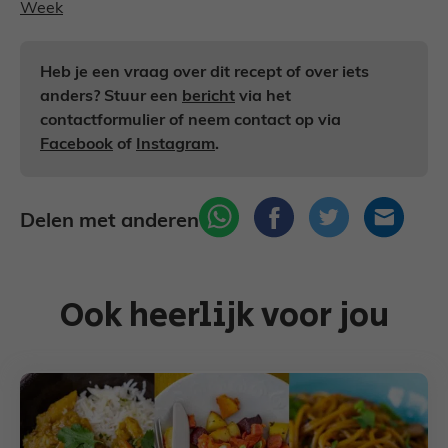
Week
Heb je een vraag over dit recept of over iets
anders? Stuur een
bericht
via het
contactformulier of neem contact op via
Facebook
of
Instagram
.
Delen met anderen
Ook heerlijk voor jou