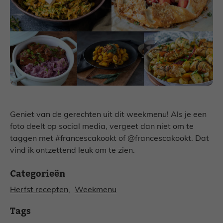
Geniet van de gerechten uit dit weekmenu! Als je een
foto deelt op social media, vergeet dan niet om te
taggen met #francescakookt of @francescakookt. Dat
vind ik ontzettend leuk om te zien.
Categorieën
Herfst recepten
, 
Weekmenu
Tags