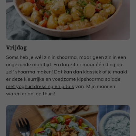
Vrijdag
Soms heb je wél zin in shoarma, maar geen zin in een
ongezonde maaltijd. En dan zit er maar één ding op:
zelf shoarma maken! Dat kan dan klassiek of je maakt
er deze kleurrijke en voedzame
kipshoarma salade
met yoghurtdressing en pita’s
van. Mijn mannen
waren er dol op thuis!