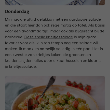
Donderdag
Mij maak je altijd gelukkig met een aardappelsalade
en die staat hier dan ook regelmatig op tafel. Als basis
voor een avondmaaltijd, maar ook als bijgerecht bij de
barbecue.
Deze snelle krieltjessalade
is mijn grote
favoriet voor als ik in rap tempo nog een salade wil
maken. Ik maak ‘m namelijk volledig in één pan. Het is
een kwestie van krieltjes koken, de groenten en
kruiden snijden, alles door elkaar husselen en klaar is
je krieltjessalade.