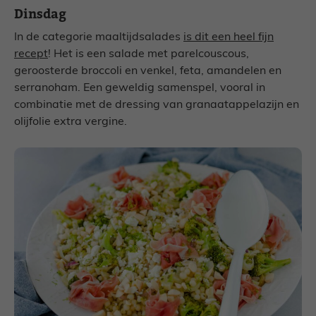
Dinsdag
In de categorie maaltijdsalades
is dit een heel fijn
recept
! Het is een salade met parelcouscous,
geroosterde broccoli en venkel, feta, amandelen en
serranoham. Een geweldig samenspel, vooral in
combinatie met de dressing van granaatappelazijn en
olijfolie extra vergine.