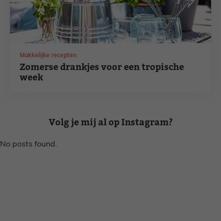
Makkelijke recepten
Zomerse drankjes voor een tropische
week
Volg je mij al op Instagram?
No posts found.