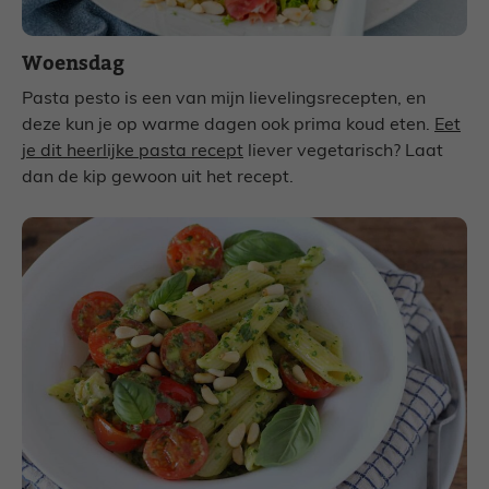
Woensdag
Pasta pesto is een van mijn lievelingsrecepten, en
deze kun je op warme dagen ook prima koud eten.
Eet
je dit heerlijke pasta recept
liever vegetarisch? Laat
dan de kip gewoon uit het recept.