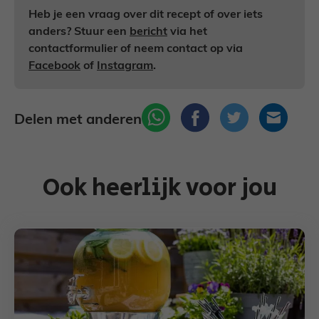
Heb je een vraag over dit recept of over iets
anders? Stuur een
bericht
via het
contactformulier of neem contact op via
Facebook
of
Instagram
.
Delen met anderen
Ook heerlijk voor jou