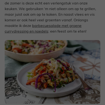
de zomer is deze echt een verlengstuk van onze
keuken. We gebruiken ‘m niet alleen om op te grillen,
maar juist ook om op te koken. En naast vlees en vis
komen er ook heel veel groenten vanaf. Onlangs
maakte ik deze
barbecuesalade met groene
currydressing en noedels
: een feest om te eten!