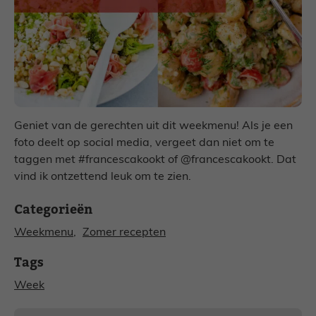
Geniet van de gerechten uit dit weekmenu! Als je een
foto deelt op social media, vergeet dan niet om te
taggen met #francescakookt of @francescakookt. Dat
vind ik ontzettend leuk om te zien.
Categorieën
Weekmenu
, 
Zomer recepten
Tags
Week