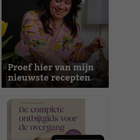
Proef hier van mijn
nieuwste recepten