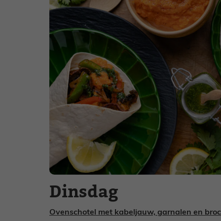
Dinsdag
Ovenschotel met kabeljauw, garnalen en broc