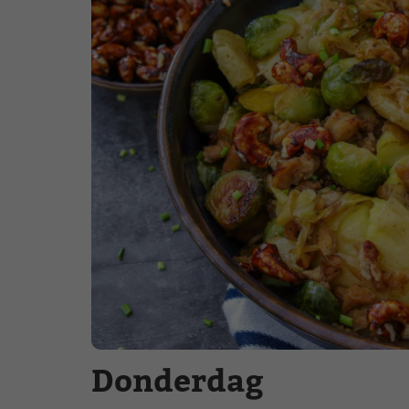
Donderdag