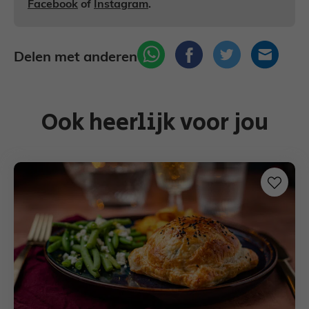
Facebook
of
Instagram
.
Delen met anderen
Ook heerlijk voor jou