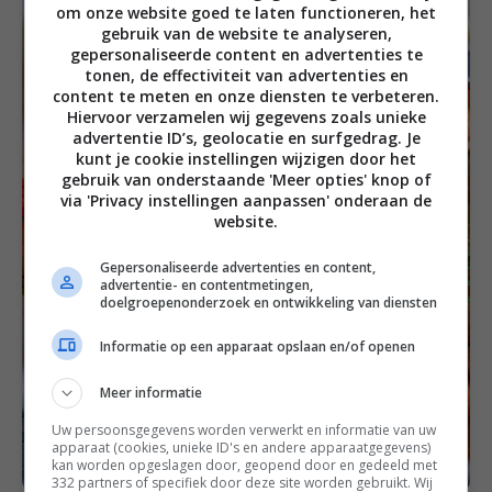
om onze website goed te laten functioneren, het
gebruik van de website te analyseren,
gepersonaliseerde content en advertenties te
tonen, de effectiviteit van advertenties en
content te meten en onze diensten te verbeteren.
Hiervoor verzamelen wij gegevens zoals unieke
advertentie ID’s, geolocatie en surfgedrag. Je
kunt je cookie instellingen wijzigen door het
gebruik van onderstaande 'Meer opties' knop of
via 'Privacy instellingen aanpassen' onderaan de
website.
Gepersonaliseerde advertenties en content,
advertentie- en contentmetingen,
doelgroepenonderzoek en ontwikkeling van diensten
Informatie op een apparaat opslaan en/of openen
Meer informatie
Uw persoonsgegevens worden verwerkt en informatie van uw
apparaat (cookies, unieke ID's en andere apparaatgegevens)
kan worden opgeslagen door, geopend door en gedeeld met
332 partners of specifiek door deze site worden gebruikt. Wij