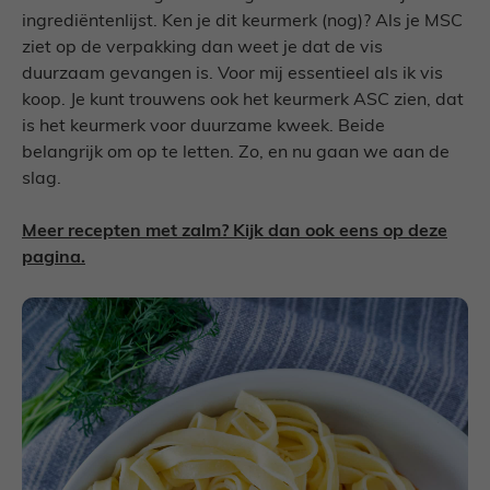
ingrediëntenlijst. Ken je dit keurmerk (nog)? Als je MSC
ziet op de verpakking dan weet je dat de vis
duurzaam gevangen is. Voor mij essentieel als ik vis
koop. Je kunt trouwens ook het keurmerk ASC zien, dat
is het keurmerk voor duurzame kweek. Beide
belangrijk om op te letten. Zo, en nu gaan we aan de
slag.
Meer recepten met zalm? Kijk dan ook eens op deze
pagina.