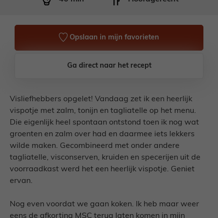
Opslaan in mijn favorieten
Ga direct naar het recept
Visliefhebbers opgelet! Vandaag zet ik een heerlijk
vispotje met zalm, tonijn en tagliatelle op het menu.
Die eigenlijk heel spontaan ontstond toen ik nog wat
groenten en zalm over had en daarmee iets lekkers
wilde maken. Gecombineerd met onder andere
tagliatelle, visconserven, kruiden en specerijen uit de
voorraadkast werd het een heerlijk vispotje. Geniet
ervan.
Nog even voordat we gaan koken. Ik heb maar weer
eens de afkorting MSC terug laten komen in mijn