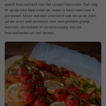
goed) hoeveelheid van het recept hieronder. Dat zag
er op de foto heel mooi uit, maar is best veel voor 4
personen. Maar dat kan uiteraard ook als je de zalm
uit de oven wilt serveren voor een grotere groep
mensen, verdubbel of verdrievoudig dan de
hoeveelheden uit het recept.