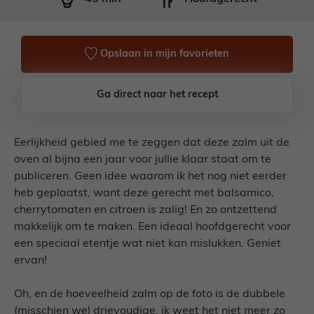
Opslaan in mijn favorieten
Ga direct naar het recept
Eerlijkheid gebied me te zeggen dat deze zalm uit de
oven al bijna een jaar voor jullie klaar staat om te
publiceren. Geen idee waarom ik het nog niet eerder
heb geplaatst, want deze gerecht met balsamico,
cherrytomaten en citroen is zalig! En zo ontzettend
makkelijk om te maken. Een ideaal hoofdgerecht voor
een speciaal etentje wat niet kan mislukken. Geniet
ervan!
Oh, en de hoeveelheid zalm op de foto is de dubbele
(misschien wel drievoudige, ik weet het niet meer zo