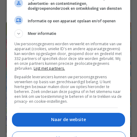
advertentie- en contentmetingen,
doelgroepenonderzoek en ontwikkeling van diensten
Informatie op een apparaat opslaan en/of openen
Meer informatie
Uw persoonsgegevens worden verwerkt en informatie van uw
apparaat (cookies, unieke ID's en andere apparaatgegevens)
kan worden opgeslagen door, geopend door en gedeeld met
332 partners of specifiek door deze site worden gebruikt. Wij
en onze partners kunnen precieze geolocatiegegevens
gebruiken.
Lijst met partners.
Bepaalde leveranciers kunnen uw persoonsgegevens
verwerken op basis van gerechtvaardigd belang. U kunt
hiertegen bezwaar maken door uw opties hieronder te
beheren. Zoek onderaan deze pagina of in het sitemenu naar
een link om uw toestemming te beheren of in te trekken via de
privacy- en cookie-instellingen.
Naar de website