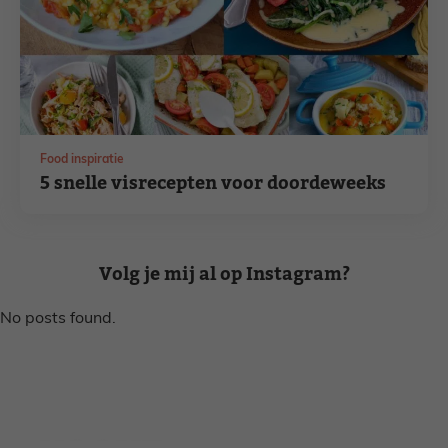
Food inspiratie
5 snelle visrecepten voor doordeweeks
Volg je mij al op Instagram?
No posts found.