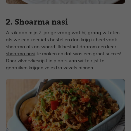
2. Shoarma nasi
Als ik aan mijn 7-jarige vraag wat hij graag wil eten
als we een keer iets bestellen dan krijg ik heel vaak
shoarma als antwoord. Ik besloot daarom een keer
shoarma nasi
te maken en dat was een groot succes!
Door zilvervliesrijst in plaats van witte rijst te
gebruiken krijgen ze extra vezels binnen.