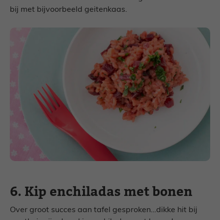
bij met bijvoorbeeld geitenkaas.
6. Kip enchiladas met bonen
Over groot succes aan tafel gesproken…dikke hit bij