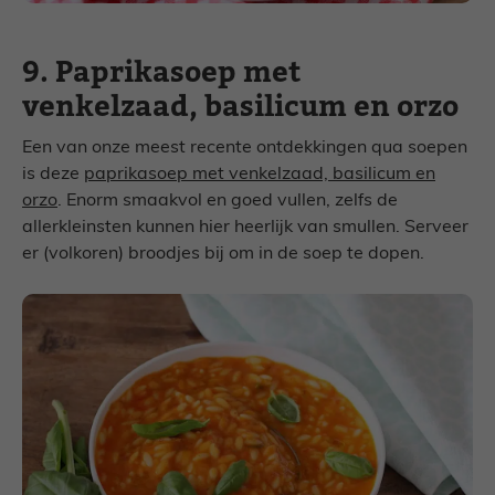
9. Paprikasoep met
venkelzaad, basilicum en orzo
Een van onze meest recente ontdekkingen qua soepen
is deze
paprikasoep met venkelzaad, basilicum en
orzo
. Enorm smaakvol en goed vullen, zelfs de
allerkleinsten kunnen hier heerlijk van smullen. Serveer
er (volkoren) broodjes bij om in de soep te dopen.