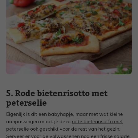
5. Rode bietenrisotto met
peterselie
Eigenlijk is dit een babyhapje, maar met wat kleine
aanpassingen maak je deze
rode bietenrisotto met
peterselie
ook geschikt voor de rest van het gezin.
Serveer er voor de volwassenen nog een frisse salade