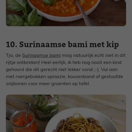
10. Surinaamse bami met kip
Tja, de
Surinaamse bami
mag natuurlijk echt niet in dit
rijtje ontbreken! Heel eerlijk, ik heb nog nooit een kind
gehoord die dit gerecht niet lekker vond ;-). Vul aan
met roergebakken spinazie, kousenband of gestoofde
snijbonen voor meer groenten op tafel.