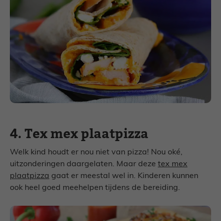
4. Tex mex plaatpizza
Welk kind houdt er nou niet van pizza! Nou oké,
uitzonderingen daargelaten. Maar deze
tex mex
plaatpizza
gaat er meestal wel in. Kinderen kunnen
ook heel goed meehelpen tijdens de bereiding.