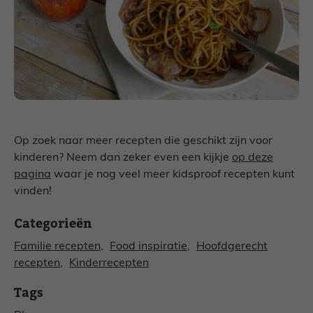
Op zoek naar meer recepten die geschikt zijn voor
kinderen? Neem dan zeker even een kijkje
op deze
pagina
waar je nog veel meer kidsproof recepten kunt
vinden!
Categorieën
Familie recepten
, 
Food inspiratie
, 
Hoofdgerecht
recepten
, 
Kinderrecepten
Tags