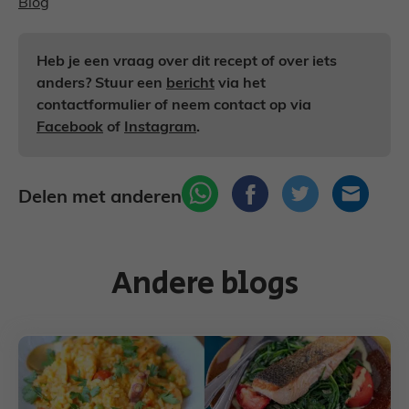
Blog
Heb je een vraag over dit recept of over iets
anders? Stuur een
bericht
via het
contactformulier of neem contact op via
Facebook
of
Instagram
.
Delen met anderen
Andere blogs