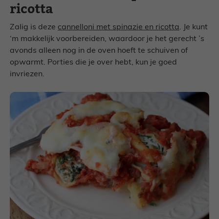
ricotta
Zalig is deze
cannelloni met spinazie en ricotta
. Je kunt
‘m makkelijk voorbereiden, waardoor je het gerecht ’s
avonds alleen nog in de oven hoeft te schuiven of
opwarmt. Porties die je over hebt, kun je goed
invriezen.