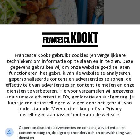
Francesca Kookt gebruikt cookies (en vergelijkbare
technieken) om informatie op te slaan en in te zien. Deze
gegevens gebruiken wij om onze website goed te laten
functioneren, het gebruik van de website te analyseren,
gepersonaliseerde content en advertenties te tonen, de
effectiviteit van advertenties en content te meten en onze
diensten te verbeteren. Hiervoor verzamelen wij gegevens
zoals unieke advertentie ID’s, geolocatie en surfgedrag. Je
kunt je cookie instellingen wijzigen door het gebruik van
onderstaande 'Meer opties' knop of via 'Privacy
instellingen aanpassen' onderaan de website.
Gepersonaliseerde advertenties en content, advertentie- en
contentmetingen, doelgroepenonderzoek en ontwikkeling van
diensten