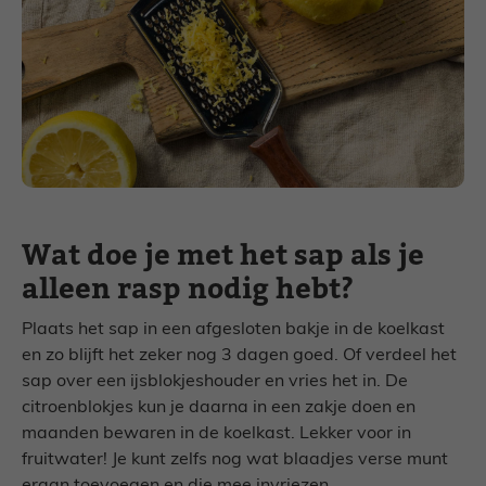
Wat doe je met het sap als je
alleen rasp nodig hebt?
Plaats het sap in een afgesloten bakje in de koelkast
en zo blijft het zeker nog 3 dagen goed. Of verdeel het
sap over een ijsblokjeshouder en vries het in. De
citroenblokjes kun je daarna in een zakje doen en
maanden bewaren in de koelkast. Lekker voor in
fruitwater! Je kunt zelfs nog wat blaadjes verse munt