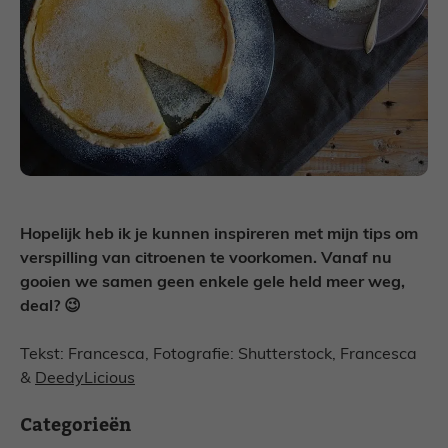
Hopelijk heb ik je kunnen inspireren met mijn tips om
verspilling van citroenen te voorkomen. Vanaf nu
gooien we samen geen enkele gele held meer weg,
deal? 😉
Tekst: Francesca, Fotografie: Shutterstock, Francesca
&
DeedyLicious
Categorieën