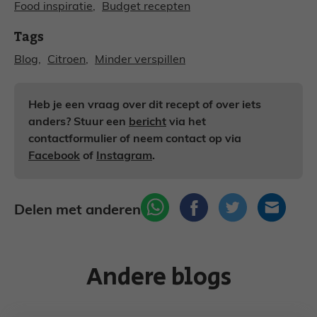
Food inspiratie
, 
Budget recepten
Tags
Blog
, 
Citroen
, 
Minder verspillen
Heb je een vraag over dit recept of over iets
anders? Stuur een
bericht
via het
contactformulier of neem contact op via
Facebook
of
Instagram
.
Delen met anderen
Andere blogs