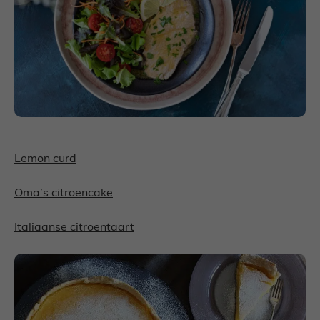
Lemon curd
Oma’s citroencake
Italiaanse citroentaart