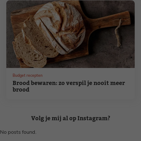
Budget recepten
Brood bewaren: zo verspil je nooit meer
brood
Volg je mij al op Instagram?
No posts found.