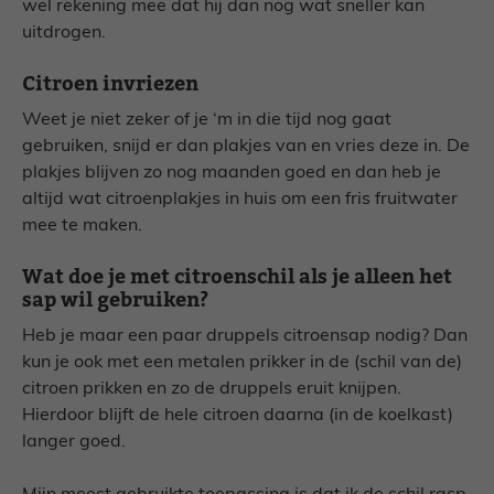
wel rekening mee dat hij dan nog wat sneller kan
uitdrogen.
Citroen invriezen
Weet je niet zeker of je ‘m in die tijd nog gaat
gebruiken, snijd er dan plakjes van en vries deze in. De
plakjes blijven zo nog maanden goed en dan heb je
altijd wat citroenplakjes in huis om een fris fruitwater
mee te maken.
Wat doe je met citroenschil als je alleen het
sap wil gebruiken?
Heb je maar een paar druppels citroensap nodig? Dan
kun je ook met een metalen prikker in de (schil van de)
citroen prikken en zo de druppels eruit knijpen.
Hierdoor blijft de hele citroen daarna (in de koelkast)
langer goed.